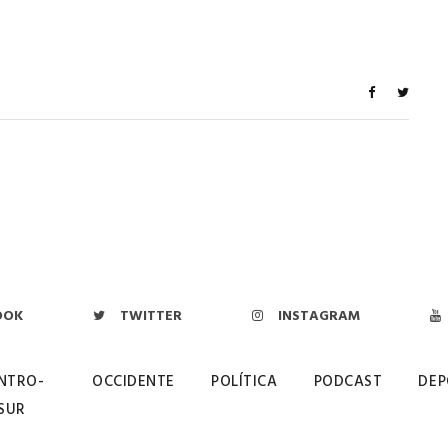
OOK
TWITTER
INSTAGRAM
NTRO-
OCCIDENTE
POLÍTICA
PODCAST
DEP
SUR