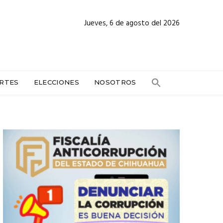
Jueves, 6 de agosto del 2026
RTES
ELECCIONES
NOSOTROS