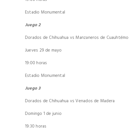
Estadio Monumental
Juego 2
Dorados de Chihuahua vs Manzaneros de Cuauhtémo
Jueves 29 de mayo
19:00 horas
Estadio Monumental
Juego 3
Dorados de Chihuahua vs Venados de Madera
Domingo 1 de junio
19:30 horas