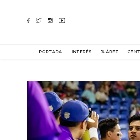
PORTADA
INTERÉS
JUÁREZ
CENT