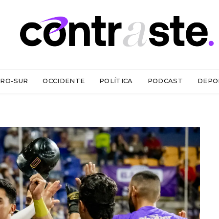
RO-SUR
OCCIDENTE
POLÍTICA
PODCAST
DEPO