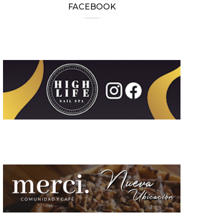
FACEBOOK