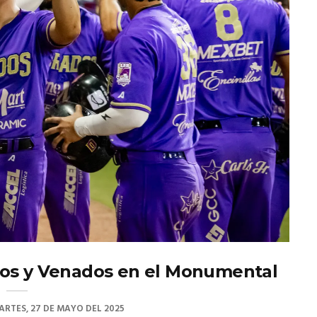
os y Venados en el Monumental
ARTES, 27 DE MAYO DEL 2025