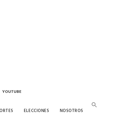
YOUTUBE
ORTES
ELECCIONES
NOSOTROS