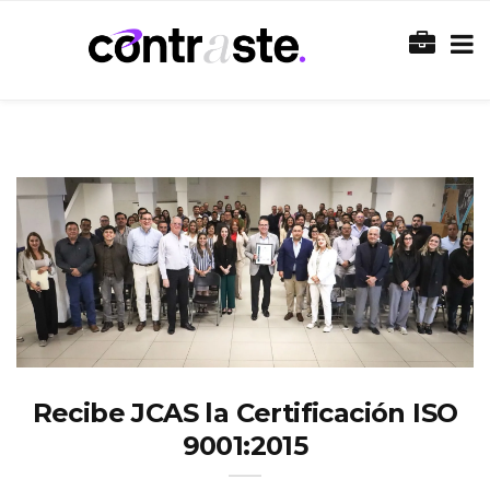
Recibe JCAS la Certificación ISO
9001:2015