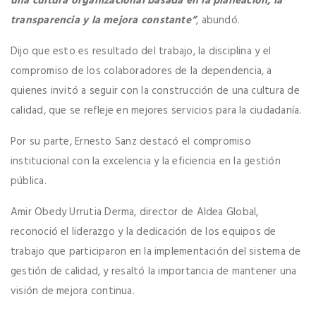
una cultura organizacional basada en la planeación, la
transparencia y la mejora constante”
, abundó.
Dijo que esto es resultado del trabajo, la disciplina y el
compromiso de los colaboradores de la dependencia, a
quienes invitó a seguir con la construcción de una cultura de
calidad, que se refleje en mejores servicios para la ciudadanía.
Por su parte, Ernesto Sanz destacó el compromiso
institucional con la excelencia y la eficiencia en la gestión
pública.
Amir Obedy Urrutia Derma, director de Aldea Global,
reconoció el liderazgo y la dedicación de los equipos de
trabajo que participaron en la implementación del sistema de
gestión de calidad, y resaltó la importancia de mantener una
visión de mejora continua.