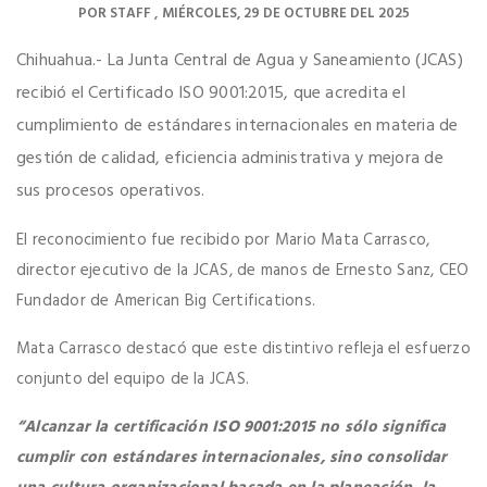
POR
STAFF
MIÉRCOLES, 29 DE OCTUBRE DEL 2025
Chihuahua.- La Junta Central de Agua y Saneamiento (JCAS)
recibió el Certificado ISO 9001:2015, que acredita el
cumplimiento de estándares internacionales en materia de
gestión de calidad, eficiencia administrativa y mejora de
sus procesos operativos.
El reconocimiento fue recibido por Mario Mata Carrasco,
director ejecutivo de la JCAS, de manos de Ernesto Sanz, CEO
Fundador de American Big Certifications.
Mata Carrasco destacó que este distintivo refleja el esfuerzo
conjunto del equipo de la JCAS.
“Alcanzar la certificación ISO 9001:2015 no sólo significa
cumplir con estándares internacionales, sino consolidar