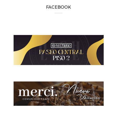
FACEBOOK