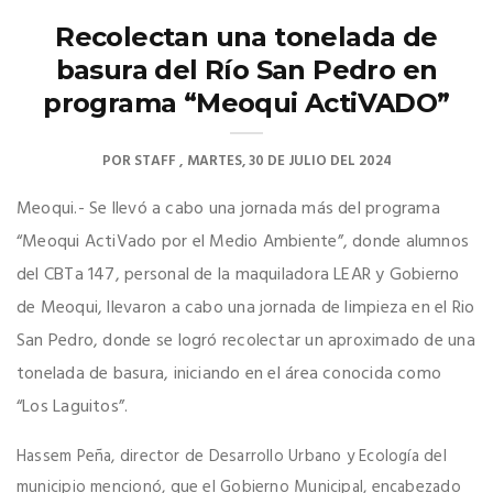
Recolectan una tonelada de
basura del Río San Pedro en
programa “Meoqui ActiVADO”
POR
STAFF
MARTES, 30 DE JULIO DEL 2024
Meoqui.- Se llevó a cabo una jornada más del programa
“Meoqui ActiVado por el Medio Ambiente”, donde alumnos
del CBTa 147, personal de la maquiladora LEAR y Gobierno
de Meoqui, llevaron a cabo una jornada de limpieza en el Rio
San Pedro, donde se logró recolectar un aproximado de una
tonelada de basura, iniciando en el área conocida como
“Los Laguitos”.
Hassem Peña, director de Desarrollo Urbano y Ecología del
municipio mencionó, que el Gobierno Municipal, encabezado