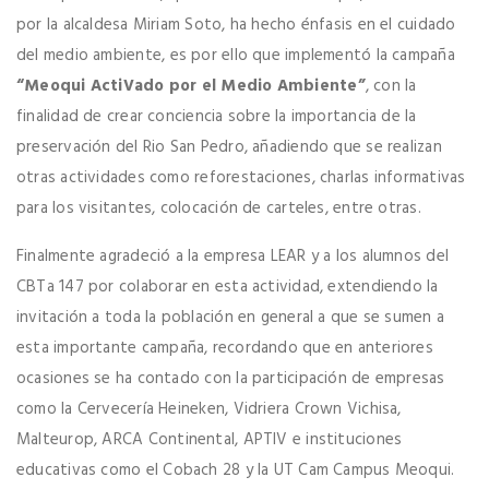
por la alcaldesa Miriam Soto, ha hecho énfasis en el cuidado
del medio ambiente, es por ello que implementó la campaña
“Meoqui ActiVado por el Medio Ambiente”
, con la
finalidad de crear conciencia sobre la importancia de la
preservación del Rio San Pedro, añadiendo que se realizan
otras actividades como reforestaciones, charlas informativas
para los visitantes, colocación de carteles, entre otras.
Finalmente agradeció a la empresa LEAR y a los alumnos del
CBTa 147 por colaborar en esta actividad, extendiendo la
invitación a toda la población en general a que se sumen a
esta importante campaña, recordando que en anteriores
ocasiones se ha contado con la participación de empresas
como la Cervecería Heineken, Vidriera Crown Vichisa,
Malteurop, ARCA Continental, APTIV e instituciones
educativas como el Cobach 28 y la UT Cam Campus Meoqui.