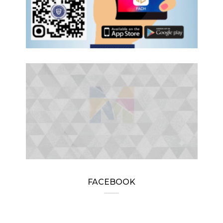
FACEBOOK