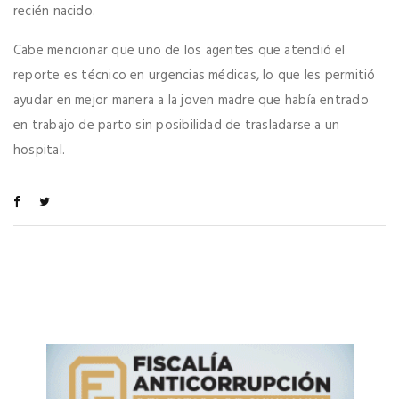
recién nacido.
Cabe mencionar que uno de los agentes que atendió el
reporte es técnico en urgencias médicas, lo que les permitió
ayudar en mejor manera a la joven madre que había entrado
en trabajo de parto sin posibilidad de trasladarse a un
hospital.