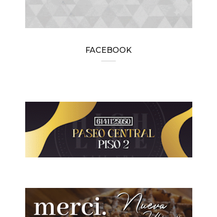
FACEBOOK