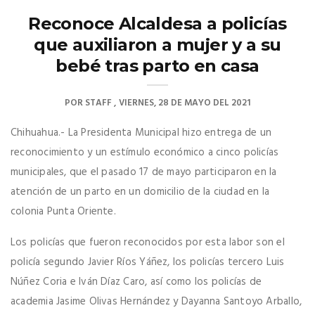
Reconoce Alcaldesa a policías
que auxiliaron a mujer y a su
bebé tras parto en casa
POR
STAFF
VIERNES, 28 DE MAYO DEL 2021
Chihuahua.- La Presidenta Municipal hizo entrega de un
reconocimiento y un estímulo económico a cinco policías
municipales, que el pasado 17 de mayo participaron en la
atención de un parto en un domicilio de la ciudad en la
colonia Punta Oriente.
Los policías que fueron reconocidos por esta labor son el
policía segundo Javier Ríos Yáñez, los policías tercero Luis
Núñez Coria e Iván Díaz Caro, así como los policías de
academia Jasime Olivas Hernández y Dayanna Santoyo Arballo,