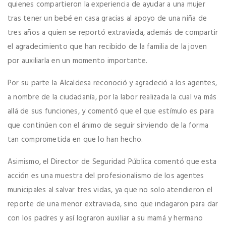
quienes compartieron la experiencia de ayudar a una mujer
tras tener un bebé en casa gracias al apoyo de una niña de
tres años a quien se reportó extraviada, además de compartir
el agradecimiento que han recibido de la familia de la joven
por auxiliarla en un momento importante.
Por su parte la Alcaldesa reconoció y agradeció a los agentes,
a nombre de la ciudadanía, por la labor realizada la cual va más
allá de sus funciones, y comentó que el que estímulo es para
que continúen con el ánimo de seguir sirviendo de la forma
tan comprometida en que lo han hecho.
Asimismo, el Director de Seguridad Pública comentó que esta
acción es una muestra del profesionalismo de los agentes
municipales al salvar tres vidas, ya que no solo atendieron el
reporte de una menor extraviada, sino que indagaron para dar
con los padres y así lograron auxiliar a su mamá y hermano