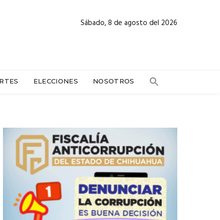
Sábado, 8 de agosto del 2026
RTES
ELECCIONES
NOSOTROS