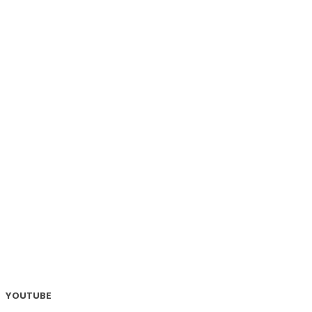
YOUTUBE