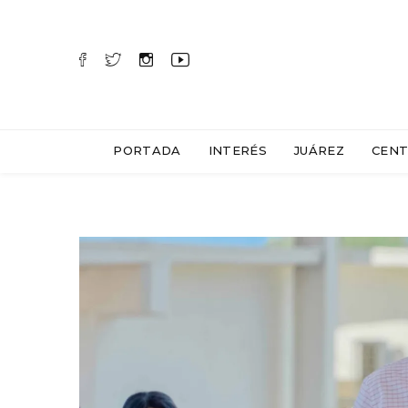
PORTADA
INTERÉS
JUÁREZ
CENT