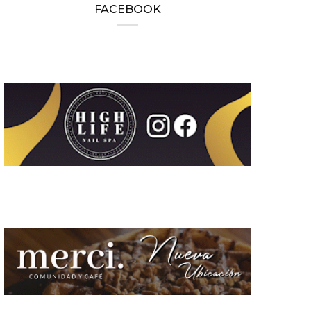
FACEBOOK