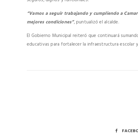
“Vamos a seguir trabajando y cumpliendo a Camar
mejores condiciones”
, puntualizó el alcalde.
El Gobierno Municipal reiteró que continuará sumando
educativas para fortalecer la infraestructura escolar y
FACEB