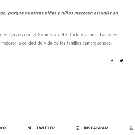
go, porque nuestras niñas y niños merecen estudiar en
 esfuerzos con el Gobierno del Estado y las instituciones
 mejorar la calidad de vida de las familias camarguenses.
OOK
TWITTER
INSTAGRAM