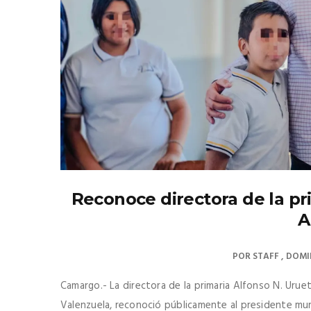
Reconoce directora de la pr
A
POR
STAFF
DOMIN
Camargo.- La directora de la primaria Alfonso N. Uruet
Valenzuela, reconoció públicamente al presidente mu