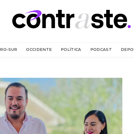
RO-SUR
OCCIDENTE
POLÍTICA
PODCAST
DEPO