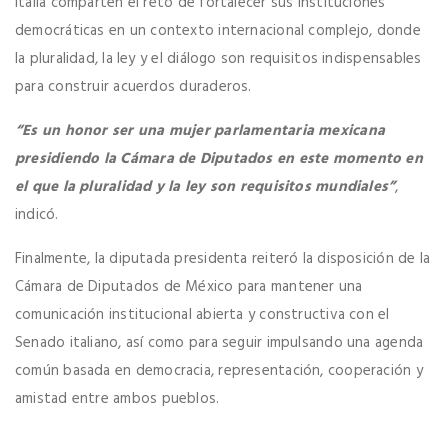
Italia comparten el reto de fortalecer sus instituciones
democráticas en un contexto internacional complejo, donde
la pluralidad, la ley y el diálogo son requisitos indispensables
para construir acuerdos duraderos.
“Es un honor ser una mujer parlamentaria mexicana
presidiendo la Cámara de Diputados en este momento en
el que la pluralidad y la ley son requisitos mundiales”
,
indicó.
Finalmente, la diputada presidenta reiteró la disposición de la
Cámara de Diputados de México para mantener una
comunicación institucional abierta y constructiva con el
Senado italiano, así como para seguir impulsando una agenda
común basada en democracia, representación, cooperación y
amistad entre ambos pueblos.