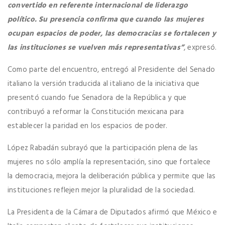
convertido en referente internacional de liderazgo
político. Su presencia confirma que cuando las mujeres
ocupan espacios de poder, las democracias se fortalecen y
las instituciones se vuelven más representativas”
, expresó.
Como parte del encuentro, entregó al Presidente del Senado
italiano la versión traducida al italiano de la iniciativa que
presentó cuando fue Senadora de la República y que
contribuyó a reformar la Constitución mexicana para
establecer la paridad en los espacios de poder.
López Rabadán subrayó que la participación plena de las
mujeres no sólo amplía la representación, sino que fortalece
la democracia, mejora la deliberación pública y permite que las
instituciones reflejen mejor la pluralidad de la sociedad.
La Presidenta de la Cámara de Diputados afirmó que México e