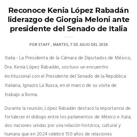
Reconoce Kenia López Rabadán
liderazgo de Giorgia Meloni ante
presidente del Senado de Italia
POR
STAFF
MARTES, 7 DE JULIO DEL 2026
Italia.- La Presidenta de la Cámara de Diputados de México,
Dra. Kenia López Rabadán, sostuvo un encuentro
institucional con el Presidente del Senado de la República
Italiana, Ignazio La Russa, en el marco de su visita de
trabajo a Roma.
Durante la reunión, López Rabadán destacó la importancia de
fortalecer el diálogo entre los parlamentos de México e Italia,
dos naciones unidas por una relación histórica, cultural y
humana que en 2024 celebró 150 años de relaciones