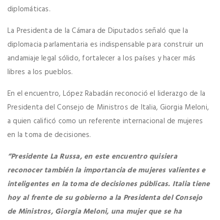
diplomáticas.
La Presidenta de la Cámara de Diputados señaló que la
diplomacia parlamentaria es indispensable para construir un
andamiaje legal sólido, fortalecer a los países y hacer más
libres a los pueblos.
En el encuentro, López Rabadán reconoció el liderazgo de la
Presidenta del Consejo de Ministros de Italia, Giorgia Meloni,
a quien calificó como un referente internacional de mujeres
en la toma de decisiones.
“Presidente La Russa, en este encuentro quisiera
reconocer también la importancia de mujeres valientes e
inteligentes en la toma de decisiones públicas. Italia tiene
hoy al frente de su gobierno a la Presidenta del Consejo
de Ministros, Giorgia Meloni, una mujer que se ha