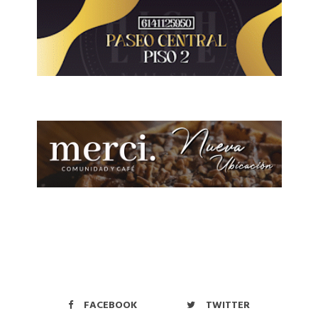
FACEBOOK
TWITTER