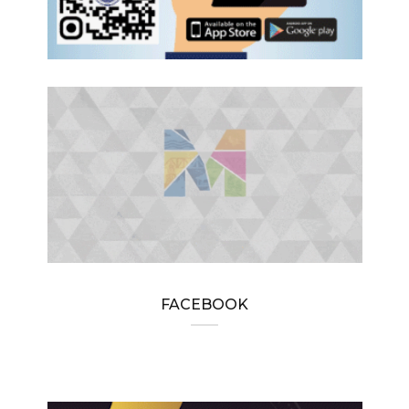
FACEBOOK