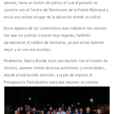
además, tiene un botón de pánico el cual al pulsarlo se
conecta con el Centro de Monitoreo de la Policía Municipal y
envía una unidad al lugar de la ubicación donde se utilizó.
Entre algunos de los comentarios que realizaron los vecinos
fue que los policías si pasan muy seguido, también
agradecieron el cambio de luminarias, ya que estas iluminan
mejor y se ven más bonitas.
Finalmente, Marco Bonilla tuvo una reunión con el Comité de
Vecinos, quienes tenían diversas peticiones y necesidades,
donde el edil brindó atención, a la par de explicar el
Presupuesto Participativo para que mejoren su colonia.