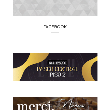
FACEBOOK