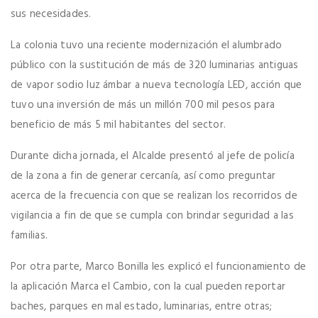
sus necesidades.
La colonia tuvo una reciente modernización el alumbrado
público con la sustitución de más de 320 luminarias antiguas
de vapor sodio luz ámbar a nueva tecnología LED, acción que
tuvo una inversión de más un millón 700 mil pesos para
beneficio de más 5 mil habitantes del sector.
Durante dicha jornada, el Alcalde presentó al jefe de policía
de la zona a fin de generar cercanía, así como preguntar
acerca de la frecuencia con que se realizan los recorridos de
vigilancia a fin de que se cumpla con brindar seguridad a las
familias.
Por otra parte, Marco Bonilla les explicó el funcionamiento de
la aplicación Marca el Cambio, con la cual pueden reportar
baches, parques en mal estado, luminarias, entre otras;