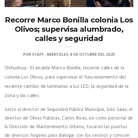
Recorre Marco Bonilla colonia Los
Olivos; supervisa alumbrado,
calles y seguridad
POR
STAFF
MIÉRCOLES, 8 DE OCTUBRE DEL 2025
Chihuahua.- El alcalde Marco Bonilla, recorrió calles de la
colonia Los Olivos, para supervisar el funcionamiento del
reciente cambio de luminarias a luz LED, la seguridad de la
zona y las calles.
Junto al director de Seguridad Pública Municipal, Julio Salas; el
director de Obras Públicas, Carlos Rivas, así como personal de
la Dirección de Mantenimiento Urbano, tocaron las puertas
de diversos hogares para dialogar con los vecinos y conocer