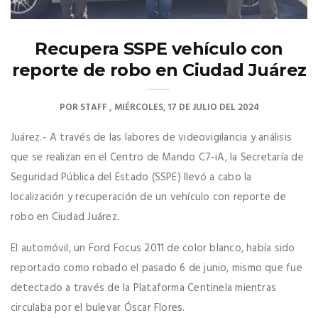
Recupera SSPE vehículo con
reporte de robo en Ciudad Juárez
POR
STAFF
MIÉRCOLES, 17 DE JULIO DEL 2024
Juárez.- A través de las labores de videovigilancia y análisis
que se realizan en el Centro de Mando C7-iA, la Secretaría de
Seguridad Pública del Estado (SSPE) llevó a cabo la
localización y recuperación de un vehículo con reporte de
robo en Ciudad Juárez.
El automóvil, un Ford Focus 2011 de color blanco, había sido
reportado como robado el pasado 6 de junio, mismo que fue
detectado a través de la Plataforma Centinela mientras
circulaba por el bulevar Óscar Flores.