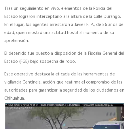
Tras un seguimiento en vivo, elementos de la Policía del
Estado lograron interceptarlo a la altura de la Calle Durango.
En el lugar, los agentes arrestaron a Javier F. P., de 56 años de
edad, quien mostró una actitud hostil al momento de su
aprehensión.
El detenido fue puesto a disposición de la Fiscalía General del
Estado (FGE) bajo sospecha de robo.
Este operativo destaca la eficacia de las herramientas de
vigilancia Centinela, acción que reafirma el compromiso de las
autoridades para garantizar la seguridad de los ciudadanos en
Chihuahua.