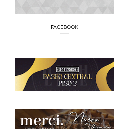
FACEBOOK