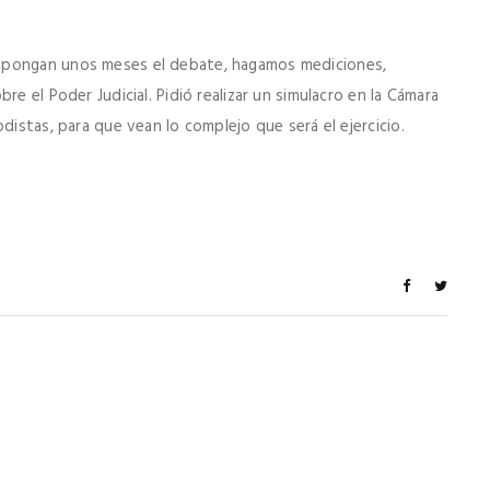
spongan unos meses el debate, hagamos mediciones,
re el Poder Judicial. Pidió realizar un simulacro en la Cámara
distas, para que vean lo complejo que será el ejercicio.