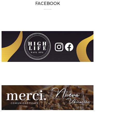
FACEBOOK