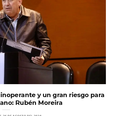
 inoperante y un gran riesgo para
cano: Rubén Moreira