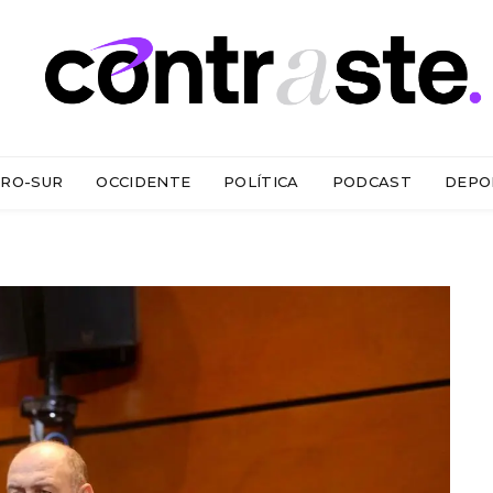
RO-SUR
OCCIDENTE
POLÍTICA
PODCAST
DEPO