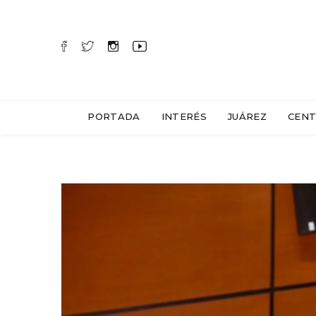
PORTADA
INTERÉS
JUÁREZ
CENT