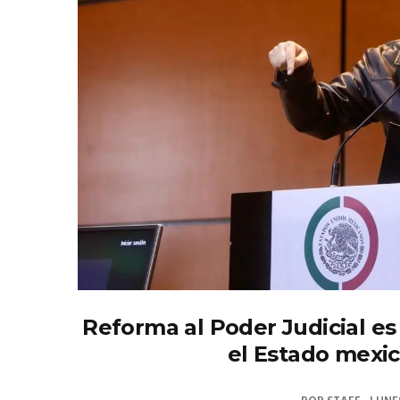
Reforma al Poder Judicial es
el Estado mexi