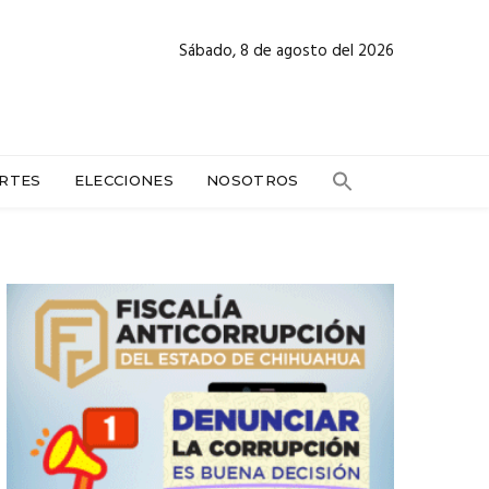
Sábado, 8 de agosto del 2026
RTES
ELECCIONES
NOSOTROS