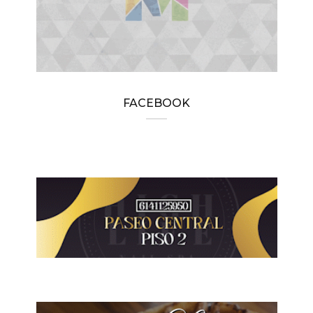
FACEBOOK