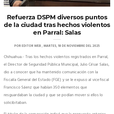
Refuerza DSPM diversos puntos
de la ciudad tras hechos violentos
en Parral: Salas
POR
EDITOR WEB
MARTES, 18 DE NOVIEMBRE DEL 2025
Chihuahua.- Tras los hechos violentos registrados en Parral,
el Director de Seguridad Pública Municipal, Julio César Salas,
dio a conocer que ha mantenido comunicación con la
Fiscalía General del Estado (FGE) y se le expuso al vicefiscal
Francisco Sáenz que habían 350 elementos que
resguardaban la ciudad y que se podían mover si ellos lo
solicibitaban.