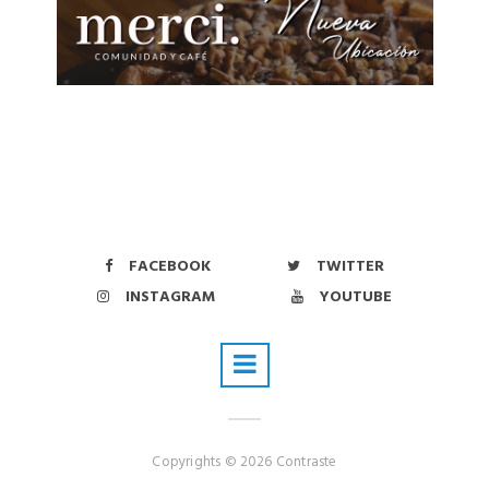
FACEBOOK
TWITTER
INSTAGRAM
YOUTUBE
Copyrights © 2026 Contraste