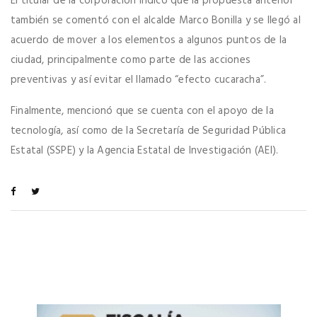
El titular de la corporación indicó que la propuesta anterior
también se comentó con el alcalde Marco Bonilla y se llegó al
acuerdo de mover a los elementos a algunos puntos de la
ciudad, principalmente como parte de las acciones
preventivas y así evitar el llamado “efecto cucaracha”.
Finalmente, mencionó que se cuenta con el apoyo de la
tecnología, así como de la Secretaría de Seguridad Pública
Estatal (SSPE) y la Agencia Estatal de Investigación (AEI).