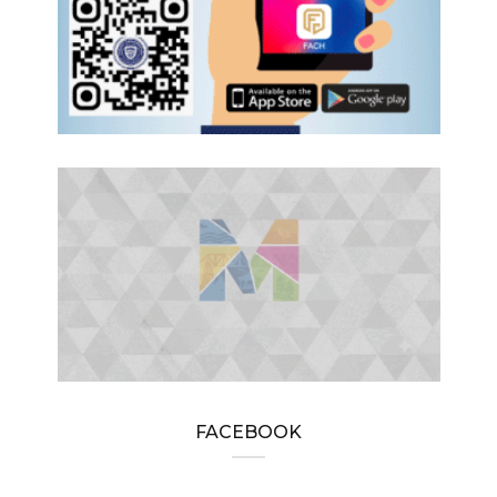
FACEBOOK