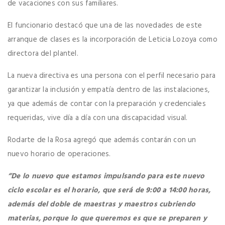
de vacaciones con sus familiares.
El funcionario destacó que una de las novedades de este
arranque de clases es la incorporación de Leticia Lozoya como
directora del plantel.
La nueva directiva es una persona con el perfil necesario para
garantizar la inclusión y empatía dentro de las instalaciones,
ya que además de contar con la preparación y credenciales
requeridas, vive día a día con una discapacidad visual.
Rodarte de la Rosa agregó que además contarán con un
nuevo horario de operaciones.
“De lo nuevo que estamos impulsando para este nuevo
ciclo escolar es el horario, que será de 9:00 a 14:00 horas,
además del doble de maestras y maestros cubriendo
materias, porque lo que queremos es que se preparen y