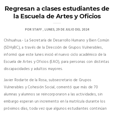
Regresan a clases estudiantes de
la Escuela de Artes y Oficios
POR
STAFF
LUNES, 29 DE JULIO DEL 2024
Chihuahua.- La Secretaría de Desarrollo Humano y Bien Común
(SDHyBC), a través de la Dirección de Grupos Vulnerables,
informó que este lunes inició el nuevo ciclo académico de la
Escuela de Artes y Oficios (EAO), para personas con distintas
discapacidades y adultos mayores.
Javier Rodarte de la Rosa, subsecretario de Grupos
Vulnerables y Cohesión Social, comentó que más de 70
alumnas y alumnos se reincorporaron a las actividades, sin
embargo esperan un incremento en la matrícula durante los
próximos días, toda vez que algunos estudiantes continúan