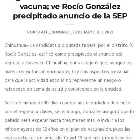
vacuna; ve Rocío González
precipitado anuncio de la SEP
POR
STAFF
DOMINGO, 30 DE MAYO DEL 2021
Chihuahua.- La candidata a diputada federal por el distrito 8,
Rocío González, calificó como precipitado el anuncio del
regreso a clases en Chihuahua, pues aseguró que, aunque los
maestros ya fueron vacunados, hay más aspectos a evaluar
para que la actividad escolar no represente un riesgo o
retroceso en tema de salud y convivencia en la entidad.
Sería en menos de 10 días cuando las autoridades den inicio
con el regreso a clases, sin embargo, González aseguró que lo
debido sería esperar hasta tres meses más, o incluir a los
niños mayores de 12 años en el plan de vacunación, pues las
cepas actuales del virus del Covid-19 son más propensas de