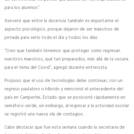
para los alumnos”.
Aseveró que entre la docencia también es importante el
aspecto psicológico, porque dejaron de ser maestros de
jornada para serlo todo el día y todos los días
“Creo que también tenemos que proteger como regresan
nuestros maestros, qué tan preparados, más allá de la vacuna
para el tema del Covid”, agregó durante entrevista.
Propuso que el uso de tecnologías debe continuar, con un
regreso paulatino o híbrido y mencionó el antecedente del
país en Campeche, Estado que se posicionó rápidamente en
semáforo verde, sin embargo, al regresar a la actividad escolar
se registró una nueva ola de contagios.
Cabe destacar que fue esta semana cuando la secretaria de