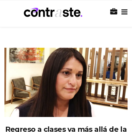
Regreso a clases va más allá de la