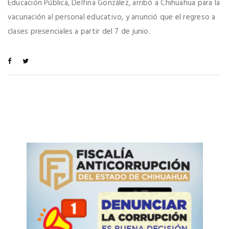
Educación Pública, Delfina González, arribó a Chihuahua para la
vacunación al personal educativo, y anunció que el regreso a
clases presenciales a partir del 7 de junio.