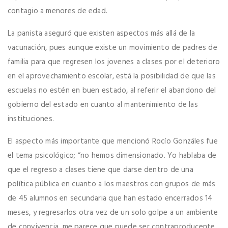
contagio a menores de edad.
La panista aseguró que existen aspectos más allá de la
vacunación, pues aunque existe un movimiento de padres de
familia para que regresen los jovenes a clases por el deterioro
en el aprovechamiento escolar, está la posibilidad de que las
escuelas no estén en buen estado, al referir el abandono del
gobierno del estado en cuanto al mantenimiento de las
instituciones.
El aspecto más importante que mencionó Rocío Gonzáles fue
el tema psicológico; “no hemos dimensionado. Yo hablaba de
que el regreso a clases tiene que darse dentro de una
política pública en cuanto a los maestros con grupos de más
de 45 alumnos en secundaria que han estado encerrados 14
meses, y regresarlos otra vez de un solo golpe a un ambiente
de convivencia, me parece que puede ser contraproducente