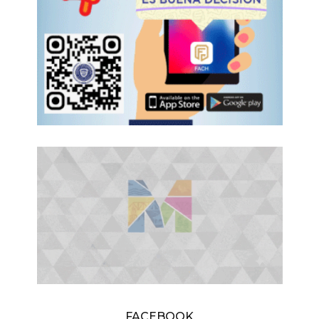
FACEBOOK