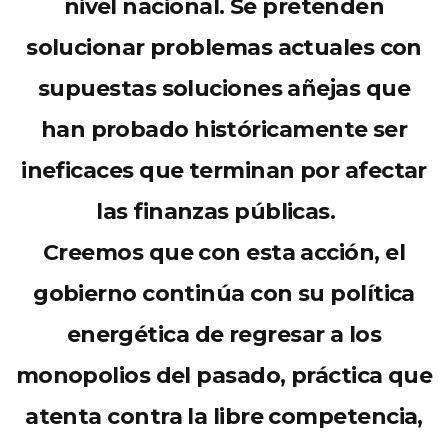
nivel nacional. Se pretenden
solucionar problemas actuales con
supuestas soluciones añejas que
han probado históricamente ser
ineficaces que terminan por afectar
las finanzas públicas.
Creemos
que con esta acción, el
gobierno
continúa
con su política
energética de regresar a los
monopolios del pasado, práctica que
atenta contra la libre competencia,