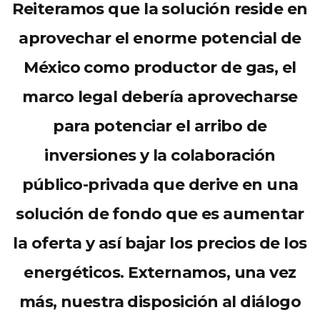
Reiteramos que la solución reside en
aprovechar el enorme potencial de
México como productor de gas, el
marco legal debería aprovecharse
para potenciar el arribo de
inversiones y la colaboración
público-privada que derive en una
solución de fondo que es aumentar
la oferta y así bajar los precios de los
energéticos. Externamos, una vez
más, nuestra disposición al diálogo