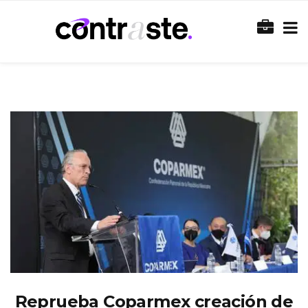
Reprueba Coparmex creación de