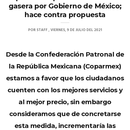
gasera por Gobierno de México;
hace contra propuesta
POR
STAFF
VIERNES, 9 DE JULIO DEL 2021
Desde la Confederación Patronal de
la República Mexicana (Coparmex)
estamos a favor que los ciudadanos
cuenten con los mejores servicios y
al mejor precio, sin embargo
consideramos que de concretarse
esta medida, incrementaría las