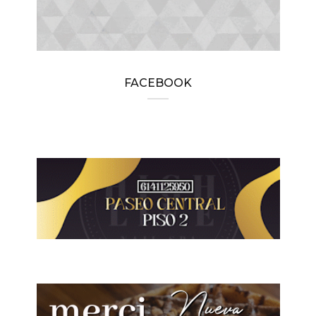
FACEBOOK