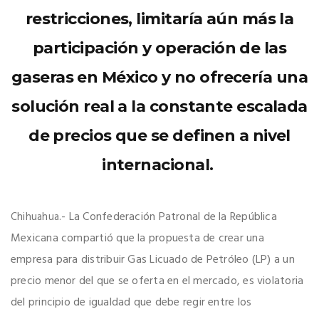
restricciones, limitaría aún más la
participación y operación de las
gaseras en México y no ofrecería una
solución real a la constante escalada
de precios que se definen a nivel
internacional.
La Confederación Patronal de la República
Chihuahua.-
Mexicana compartió que la propuesta de crear una
empresa para distribuir Gas Licuado de Petróleo (LP) a un
precio menor del que se oferta en el mercado,
es
violatoria
del principio de igualdad que debe regir entre los