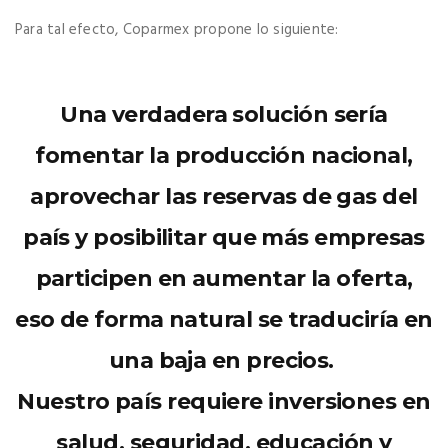
Para tal efecto, Coparmex propone lo siguiente:
Una verdadera solución sería
fomentar la producción nacional,
aprovechar las reservas de gas del
país y posibilitar que más empresas
participen en aumentar la oferta,
eso de forma natural se traduciría en
una baja en precios.
Nuestro país requiere inversiones en
salud, seguridad, educación y