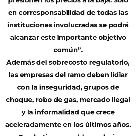
presionen los precios a la baja. Solo
en corresponsabilidad de todas las
instituciones involucradas se podrá
alcanzar este importante objetivo
común
”
.
Además del sobrecosto regulatorio,
las empresas del ramo deben lidiar
con la inseguridad, grupos de
choque, robo de gas, mercado ilegal
y la informalidad que crece
aceleradamente en los últimos años.