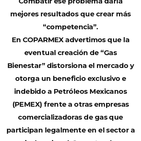
Combatir ese problema daría
mejores resultados que crear más
“competencia”.
En COPARMEX advertimos que la
eventual creación de “Gas
Bienestar” distorsiona el mercado y
otorga un beneficio exclusivo e
indebido a Petróleos Mexicanos
(PEMEX) frente a otras empresas
comercializadoras de gas que
participan
legalmente
en el sector a