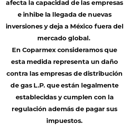
afecta la capacidad de las empresas
e inhibe la llegada de nuevas
inversiones
y deja a México fuera del
mercado global.
En Coparmex consideramos que
esta medida representa un daño
contra las empresas de distribución
de gas L.P. que están legalmente
establecidas y cumplen con la
regulación además de pagar sus
impuestos.