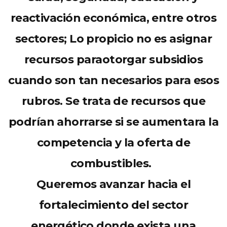
reactivación económica, entre otros
sectores; Lo propicio no es
asignar
recursos
para
otorgar subsidios
cuando son tan necesarios para esos
rubros. Se trata de recursos que
podrían ahorrarse si se aumentara la
competencia y la oferta de
combustibles.
Queremos avanzar hacia el
fortalecimiento del sector
energético donde exista una