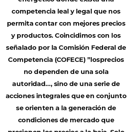
competencia leal y legal que nos
permita contar con mejores precios
y productos. Coincidimos con los
señalado por la Comisión Federal de
Competencia (COFECE
)
”
los
precios
no dependen de una sola
autoridad…, sino de una serie de
acciones integrales que en conjunto
se orienten a la generación de
condiciones de mercado que