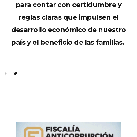
para contar con certidumbre y
reglas claras que impulsen el
desarrollo económico de nuestro
país y el beneficio de las familias.