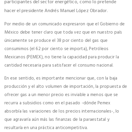
participantes del sector energético, como lo pretende
hacer el presidente Andrés Manuel López Obrador.
Por medio de un comunicado expresaron que el Gobierno de
México debe tener claro que toda vez que en nuestro país
únicamente se produce el 38 por ciento del gas que
consumimos (el 62 por ciento se importa), Petróleos
Mexicanos (PEMEX), no tiene la capacidad para producir la
cantidad necesaria para satisfacer el consumo nacional.
En ese sentido, es importante mencionar
que,
con la baja
producción y el alto volumen de importación, la propuesta de
ofrecer gas a un menor precio es inviable a menos que se
recurra a subsidios como en el pasado -dónde Pemex
absorbía las variaciones de los precios internacionales-, lo
que agravaría aún más las finanzas de la paraestatal y
resultaría en una práctica anticompetitiva.