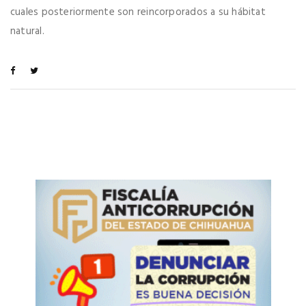
cuales posteriormente son reincorporados a su hábitat
natural.