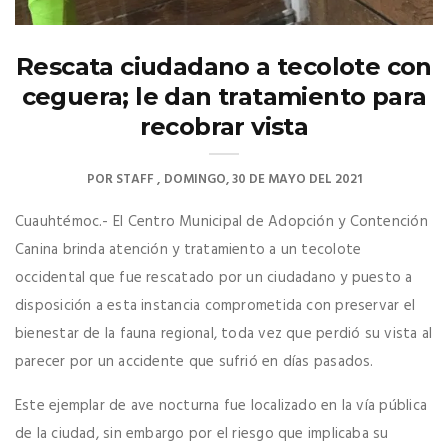
Rescata ciudadano a tecolote con
ceguera; le dan tratamiento para
recobrar vista
POR
STAFF
DOMINGO, 30 DE MAYO DEL 2021
Cuauhtémoc.- El Centro Municipal de Adopción y Contención
Canina brinda atención y tratamiento a un tecolote
occidental que fue rescatado por un ciudadano y puesto a
disposición a esta instancia comprometida con preservar el
bienestar de la fauna regional, toda vez que perdió su vista al
parecer por un accidente que sufrió en días pasados.
Este ejemplar de ave nocturna fue localizado en la vía pública
de la ciudad, sin embargo por el riesgo que implicaba su