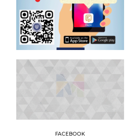
FACEBOOK