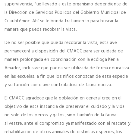
supervivencia, fue llevado a este organismo dependiente de
la Dirección de Servicios Públicos del Gobierno Municipal de
Cuauhtémoc. Ahí se le brinda tratamiento para buscar la
manera que pueda recobrar la vista.
De no ser posible que pueda recobrar la vista, esta ave
permanecerá a disposición del CMACC para ser cuidada de
manera prolongada en coordinación con la ecóloga Kenia
Amador, inclusive que pueda ser utilizada de forma educativa
en las escuelas, a fin que los niños conozcan de esta especie
y su función como ave controladora de fauna nociva.
El CMACC agradece que la población en general cree en el
objetivo de esta instancia de preservar el cuidado y la vida
no solo de los perros y gatos, sino también de la fauna
silvestre, ante el compromiso ya manifestado con el rescate y
rehabilitación de otros animales de distintas especies, los