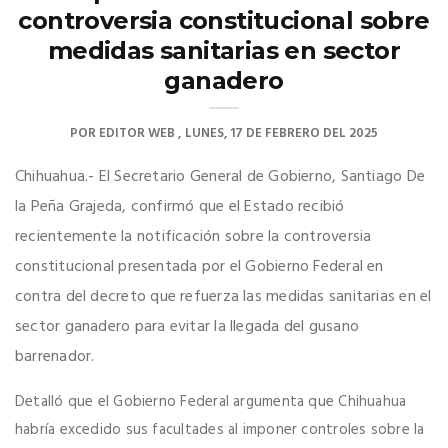
controversia constitucional sobre
medidas sanitarias en sector
ganadero
POR
EDITOR WEB
LUNES, 17 DE FEBRERO DEL 2025
Chihuahua.- El Secretario General de Gobierno, Santiago De
la Peña Grajeda, confirmó que el Estado recibió
recientemente la notificación sobre la controversia
constitucional presentada por el Gobierno Federal en
contra del decreto que refuerza las medidas sanitarias en el
sector ganadero para evitar la llegada del gusano
barrenador.
Detalló que el Gobierno Federal argumenta que Chihuahua
habría excedido sus facultades al imponer controles sobre la