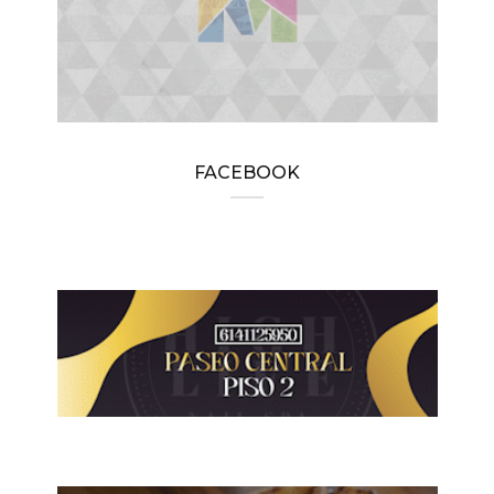
FACEBOOK