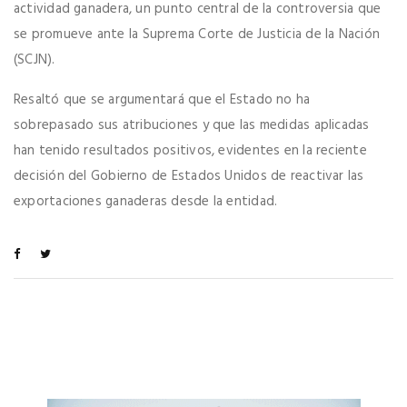
actividad ganadera, un punto central de la controversia que
se promueve ante la Suprema Corte de Justicia de la Nación
(SCJN).
Resaltó que se argumentará que el Estado no ha
sobrepasado sus atribuciones y que las medidas aplicadas
han tenido resultados positivos, evidentes en la reciente
decisión del Gobierno de Estados Unidos de reactivar las
exportaciones ganaderas desde la entidad.