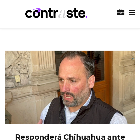
Responderá Chihuahua ante