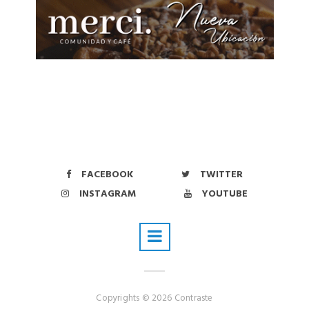
FACEBOOK
TWITTER
INSTAGRAM
YOUTUBE
Copyrights © 2026 Contraste