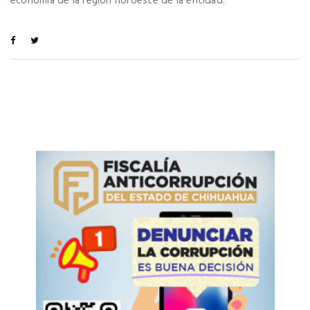
economía de la región noroeste de la entidad.