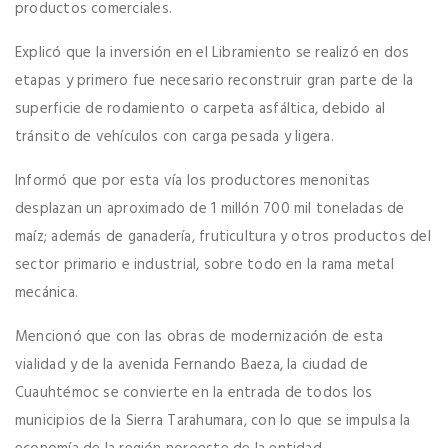
productos comerciales.
Explicó que la inversión en el Libramiento se realizó en dos
etapas y primero fue necesario reconstruir gran parte de la
superficie de rodamiento o carpeta asfáltica, debido al
tránsito de vehículos con carga pesada y ligera.
Informó que por esta vía los productores menonitas
desplazan un aproximado de 1 millón 700 mil toneladas de
maíz; además de ganadería, fruticultura y otros productos del
sector primario e industrial, sobre todo en la rama metal
mecánica.
Mencionó que con las obras de modernización de esta
vialidad y de la avenida Fernando Baeza, la ciudad de
Cuauhtémoc se convierte en la entrada de todos los
municipios de la Sierra Tarahumara, con lo que se impulsa la