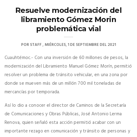
Resuelve modernización del
libramiento Gómez Morin
problemática vial
POR
STAFF
MIÉRCOLES, 1 DE SEPTIEMBRE DEL 2021
Cuauhtémoc.- Con una inversión de 60 millones de pesos, la
modernización del Libramiento Manuel Gómez Morín, permitió
resolver un problema de tránsito vehicular, en una zona por
donde se mueven más de un millón 700 mil toneladas de
mercancías por temporada.
Así lo dio a conocer el director de Caminos de la Secretaría
de Comunicaciones y Obras Públicas, José Antonio Lerma
Renova, quien señaló esta acción permitió acabar con un
importante rezago en comunicación y tránsito de personas y