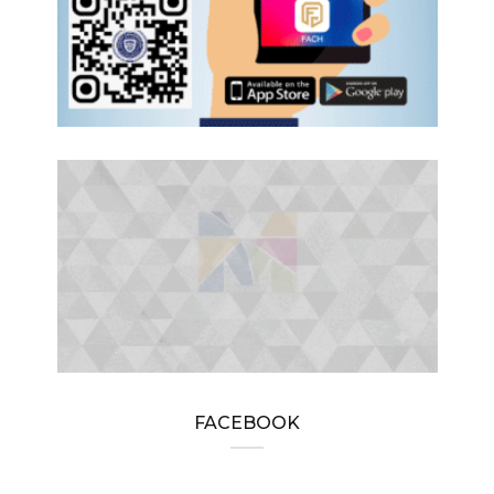
FACEBOOK