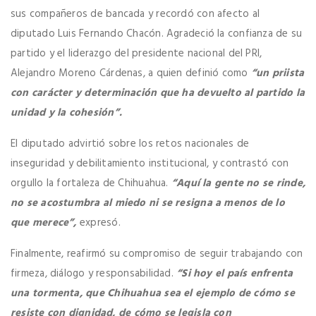
sus compañeros de bancada y recordó con afecto al
diputado Luis Fernando Chacón. Agradeció la confianza de su
partido y el liderazgo del presidente nacional del PRI,
Alejandro Moreno Cárdenas, a quien definió como
“un priista
con carácter y determinación que ha devuelto al partido la
unidad y la cohesión”.
El diputado advirtió sobre los retos nacionales de
inseguridad y debilitamiento institucional, y contrastó con
orgullo la fortaleza de Chihuahua.
“Aquí la gente no se rinde,
no se acostumbra al miedo ni se resigna a menos de lo
que merece”,
expresó.
Finalmente, reafirmó su compromiso de seguir trabajando con
firmeza, diálogo y responsabilidad.
“Si hoy el país enfrenta
una tormenta, que Chihuahua sea el ejemplo de cómo se
resiste con dignidad, de cómo se legisla con