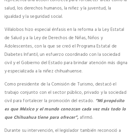
salud, los derechos humanos, la niñez y la juventud, la
igualdad y la seguridad social.
Villalobos hizo especial énfasis en la reforma a la Ley Estatal
de Salud y a la Ley de Derechos de Niñas, Niños y
Adolescentes, con la que se creó el Programa Estatal de
Diabetes Infantil, un esfuerzo coordinado con la sociedad
civil y el Gobierno del Estado para brindar atención más digna
y especializada a la niñez chihuahuense.
Como presidente de la Comisión de Turismo, destacó el
trabajo conjunto con el sector público, privado y la sociedad
civil para fortalecer la promoción del estado.
“Mi propósito
es que México y el mundo conozcan cada vez más todo lo
que Chihuahua tiene para ofrecer”,
afirmó.
Durante su intervención, el legislador también reconoció a