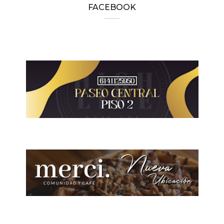
FACEBOOK