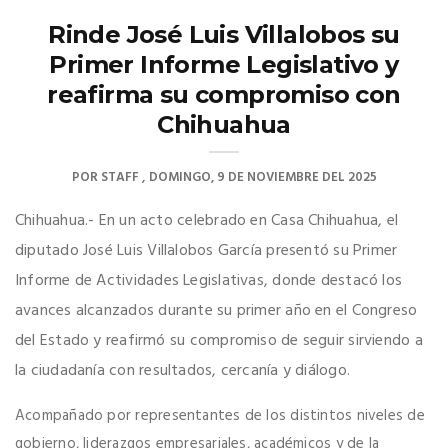
Rinde José Luis Villalobos su
Primer Informe Legislativo y
reafirma su compromiso con
Chihuahua
POR
STAFF
DOMINGO, 9 DE NOVIEMBRE DEL 2025
Chihuahua.- En un acto celebrado en Casa Chihuahua, el
diputado José Luis Villalobos García presentó su Primer
Informe de Actividades Legislativas, donde destacó los
avances alcanzados durante su primer año en el Congreso
del Estado y reafirmó su compromiso de seguir sirviendo a
la ciudadanía con resultados, cercanía y diálogo.
Acompañado por representantes de los distintos niveles de
gobierno, liderazgos empresariales, académicos y de la