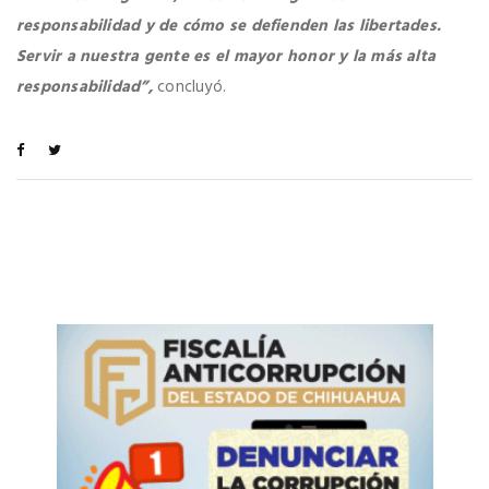
responsabilidad y de cómo se defienden las libertades.
Servir a nuestra gente es el mayor honor y la más alta
responsabilidad”,
concluyó.