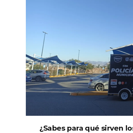
¿Sabes para qué sirven lo