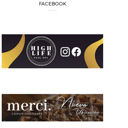
FACEBOOK