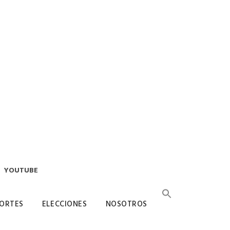
YOUTUBE
ORTES
ELECCIONES
NOSOTROS