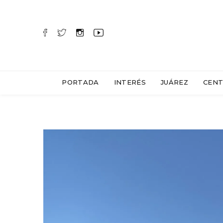
PORTADA
INTERÉS
JUÁREZ
CENT