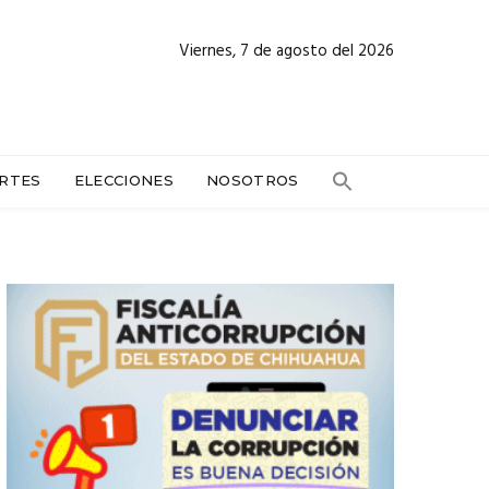
Viernes, 7 de agosto del 2026
RTES
ELECCIONES
NOSOTROS