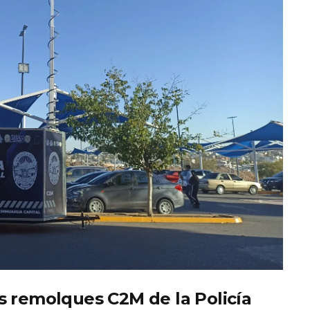
s remolques C2M de la Policía