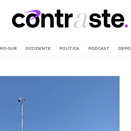
RO-SUR
OCCIDENTE
POLÍTICA
PODCAST
DEPO