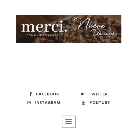
FACEBOOK
TWITTER
INSTAGRAM
YOUTUBE