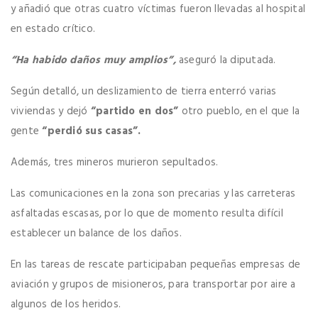
y añadió que otras cuatro víctimas fueron llevadas al hospital
en estado crítico.
“Ha habido daños muy amplios”,
aseguró la diputada.
Según detalló, un deslizamiento de tierra enterró varias
viviendas y dejó
“partido en dos”
otro pueblo, en el que la
gente
“perdió sus casas”.
Además, tres mineros murieron sepultados.
Las comunicaciones en la zona son precarias y las carreteras
asfaltadas escasas, por lo que de momento resulta difícil
establecer un balance de los daños.
En las tareas de rescate participaban pequeñas empresas de
aviación y grupos de misioneros, para transportar por aire a
algunos de los heridos.