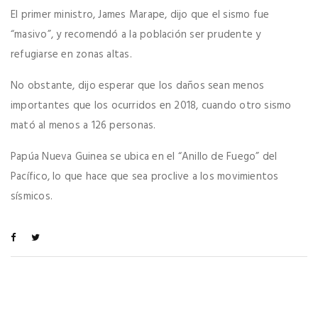
El primer ministro, James Marape, dijo que el sismo fue
“masivo”, y recomendó a la población ser prudente y
refugiarse en zonas altas.
No obstante, dijo esperar que los daños sean menos
importantes que los ocurridos en 2018, cuando otro sismo
mató al menos a 126 personas.
Papúa Nueva Guinea se ubica en el “Anillo de Fuego” del
Pacífico, lo que hace que sea proclive a los movimientos
sísmicos.