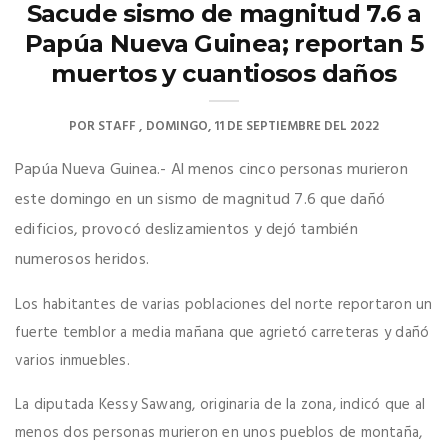
Sacude sismo de magnitud 7.6 a
Papúa Nueva Guinea; reportan 5
muertos y cuantiosos daños
POR
STAFF
DOMINGO, 11 DE SEPTIEMBRE DEL 2022
Papúa Nueva Guinea.- Al menos cinco personas murieron
este domingo en un sismo de magnitud 7.6 que dañó
edificios, provocó deslizamientos y dejó también
numerosos heridos.
Los habitantes de varias poblaciones del norte reportaron un
fuerte temblor a media mañana que agrietó carreteras y dañó
varios inmuebles.
La diputada Kessy Sawang, originaria de la zona, indicó que al
menos dos personas murieron en unos pueblos de montaña,