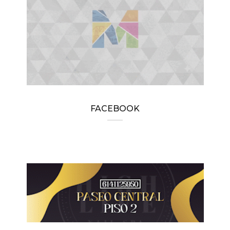
FACEBOOK