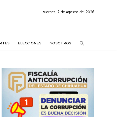
Viernes, 7 de agosto del 2026
RTES
ELECCIONES
NOSOTROS