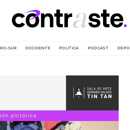
RO-SUR
OCCIDENTE
POLÍTICA
PODCAST
DEPO