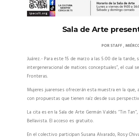
Sala de Arte present
POR
STAFF
MIÉRCO
Juárez.- Para este 15 de marzo a las 5:00 de la tarde, 
intergeneracional de matices conceptuales”, el cual se
Fronteras.
Mujeres juarenses ofrecerán esta muestra en la que, a 
con propuestas que tienen raíz desde sus perspectiva
La cita es en la Sala de Arte Germán Valdés “Tin Tan”,
Bellavista. El acceso es gratuito.
En el colectivo participan Susana Alvarado, Rosy Chiv