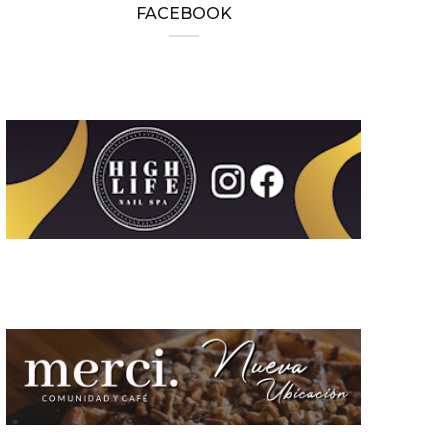
FACEBOOK