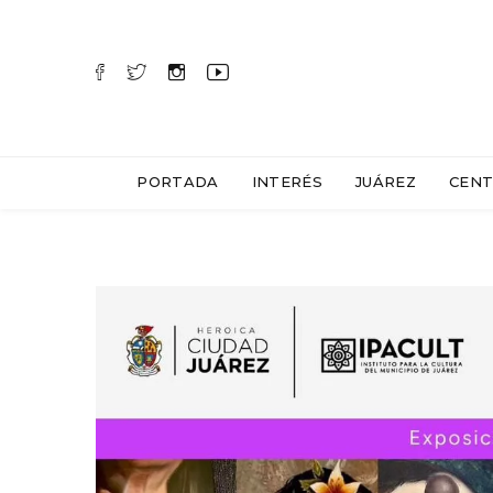
PORTADA
INTERÉS
JUÁREZ
CENT