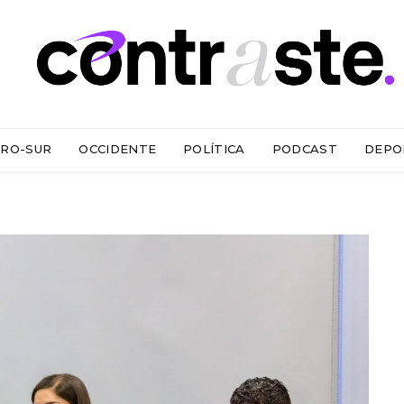
RO-SUR
OCCIDENTE
POLÍTICA
PODCAST
DEPO