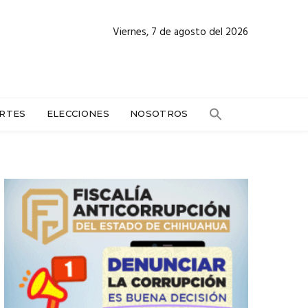
Viernes, 7 de agosto del 2026
RTES
ELECCIONES
NOSOTROS