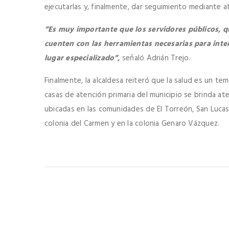
ejecutarlas y, finalmente, dar seguimiento mediante a
“Es muy importante que los servidores públicos, q
cuenten con las herramientas necesarias para inte
lugar especializado”,
señaló Adrián Trejo.
Finalmente, la alcaldesa reiteró que la salud es un tem
casas de atención primaria del municipio se brinda at
ubicadas en las comunidades de El Torreón, San Lucas,
colonia del Carmen y en la colonia Genaro Vázquez.