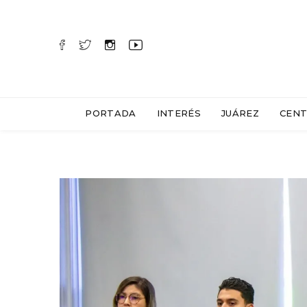
PORTADA
INTERÉS
JUÁREZ
CENT