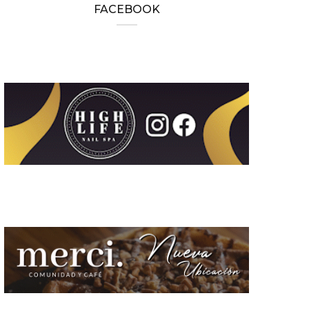
FACEBOOK