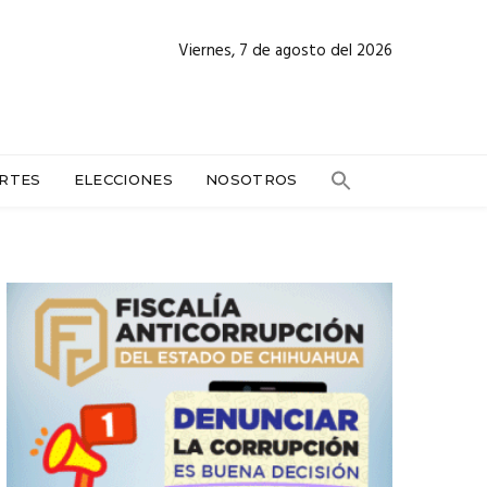
Viernes, 7 de agosto del 2026
RTES
ELECCIONES
NOSOTROS