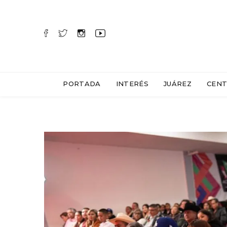
PORTADA
INTERÉS
JUÁREZ
CENT