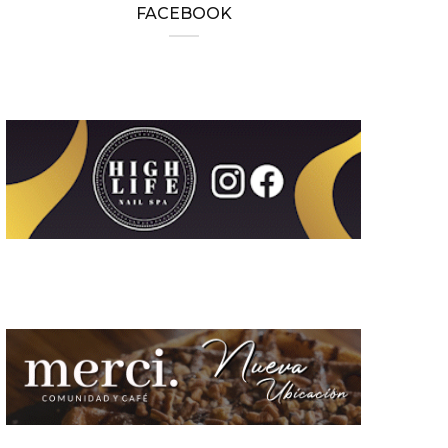
FACEBOOK