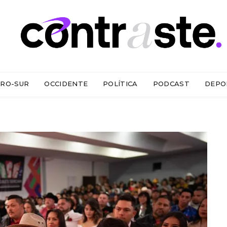
RO-SUR
OCCIDENTE
POLÍTICA
PODCAST
DEPO