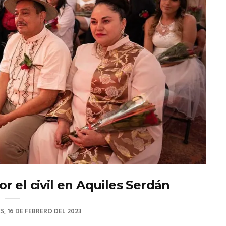
r el civil en Aquiles Serdán
S, 16 DE FEBRERO DEL 2023