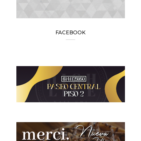
FACEBOOK