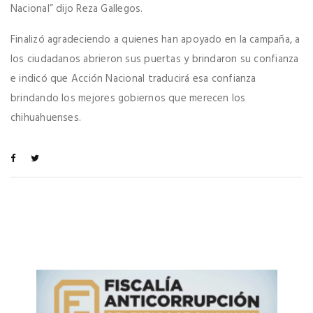
Nacional” dijo Reza Gallegos.
Finalizó agradeciendo a quienes han apoyado en la campaña, a
los ciudadanos abrieron sus puertas y brindaron su confianza
e indicó que Acción Nacional traducirá esa confianza
brindando los mejores gobiernos que merecen los
chihuahuenses.