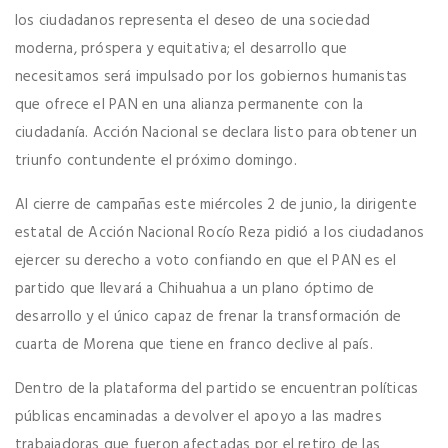
los ciudadanos representa el deseo de una sociedad
moderna, próspera y equitativa; el desarrollo que
necesitamos será impulsado por los gobiernos humanistas
que ofrece el PAN en una alianza permanente con la
ciudadanía. Acción Nacional se declara listo para obtener un
triunfo contundente el próximo domingo.
Al cierre de campañas este miércoles 2 de junio, la dirigente
estatal de Acción Nacional Rocío Reza pidió a los ciudadanos
ejercer su derecho a voto confiando en que el PAN es el
partido que llevará a Chihuahua a un plano óptimo de
desarrollo y el único capaz de frenar la transformación de
cuarta de Morena que tiene en franco declive al país.
Dentro de la plataforma del partido se encuentran políticas
públicas encaminadas a devolver el apoyo a las madres
trabajadoras que fueron afectadas por el retiro de las