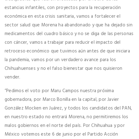
estancias infantiles, con proyectos para la recuperación
económica en esta crisis sanitaria, vamos a fortalecer el
sector salud que Morena ha abandonado y que ha dejado sin
medicamentos del cuadro básico y no se diga de las personas
con cáncer, vamos a trabajar para reducir el impacto del
retroceso económico que tuvimos aún antes de que iniciara
la pandemia, vamos por un verdadero avance para los
Chihuahuenses y no el falso bienestar que nos quisieron
vender.
“Pedimos el voto por Maru Campos nuestra próxima
gobernadora, por Marco Bonilla en la capital, por Javier
González Mocken en Juárez, y todos los candidatos del PAN,
en nuestro estado no entrará Morena, no permitiremos los
malos gobiernos en el norte del país. Por Chihuahua y por
México votemos este 6 de junio por el Partido Acción