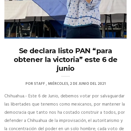
Se declara listo PAN “para
obtener la victoria” este 6 de
junio
POR
STAFF
MIÉRCOLES, 2 DE JUNIO DEL 2021
Chihuahua.- Este 6 de Junio, debemos votar por salvaguardar
las libertades que tenemos como mexicanos, por mantener la
democracia que tanto nos ha costado construir a todos, por
defender a Chihuahua de la improvisación, el autoritarismo y
la concentración del poder en un solo hombre; cada voto de