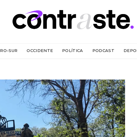
RO-SUR
OCCIDENTE
POLÍTICA
PODCAST
DEPO