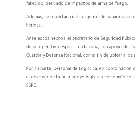
fallecido, derivado de impactos de arma de fuego.
Además, se reportan cuatro agentes lesionados, sin 
heridas.
Ante estos hechos, el secretario de Seguridad Pública
de un operativo especial en la zona, con apoyo de las
Guardia y Defensa Nacional, con el fin de ubicar a los 
Por su parte, personal de Logística, en coordinación 
el objetivo de brindar apoyo logístico como médico a l
SSPE.