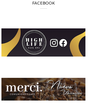
FACEBOOK