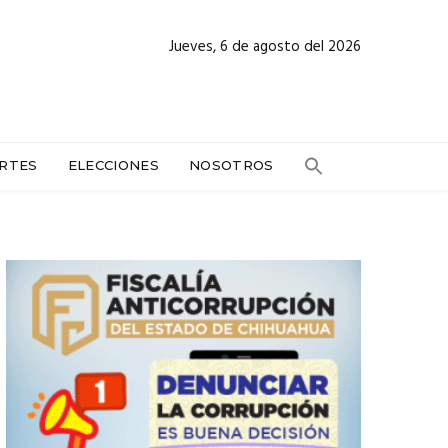
Jueves, 6 de agosto del 2026
RTES
ELECCIONES
NOSOTROS