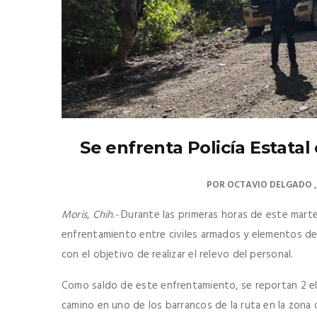
Se enfrenta Policía Estatal
POR
OCTAVIO DELGADO
Moris, Chih.-
Durante las primeras horas de este marte
enfrentamiento entre civiles armados y elementos de l
con el objetivo de realizar el relevo del personal.
Como saldo de este enfrentamiento, se reportan 2 el
camino en uno de los barrancos de la ruta en la zona