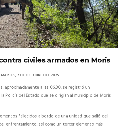
 contra civiles armados en Moris
MARTES, 7 DE OCTUBRE DEL 2025
s, aproximadamente a las 06:30, se registró un
a Policía del Estado que se dirigían al municipio de Moris
ementos fallecidos a bordo de una unidad que salió del
 del enfrentamiento, así como un tercer elemento más