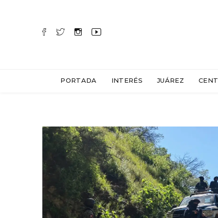
PORTADA
INTERÉS
JUÁREZ
CENT