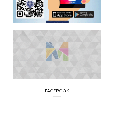
FACEBOOK