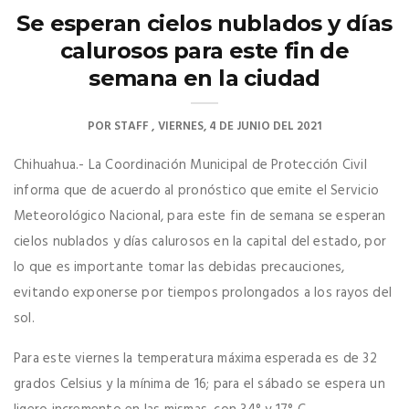
Se esperan cielos nublados y días
calurosos para este fin de
semana en la ciudad
POR
STAFF
VIERNES, 4 DE JUNIO DEL 2021
Chihuahua.- La Coordinación Municipal de Protección Civil
informa que de acuerdo al pronóstico que emite el Servicio
Meteorológico Nacional, para este fin de semana se esperan
cielos nublados y días calurosos en la capital del estado, por
lo que es importante tomar las debidas precauciones,
evitando exponerse por tiempos prolongados a los rayos del
sol.
Para este viernes la temperatura máxima esperada es de 32
grados Celsius y la mínima de 16; para el sábado se espera un