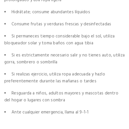
Hidrátate; consume abundantes líquidos
Consume frutas y verduras frescas y desinfectadas
Si permaneces tiempo considerable bajo el sol, utiliza
bloqueador solar y toma baños con agua tibia
Si es estrictamente necesario salir y no tienes auto, utiliza
gorra, sombrero o sombrilla
Si realizas ejercicio, utiliza ropa adecuada y hazlo
preferentemente durante las mañanas o tardes
Resguarda a niños, adultos mayores y mascotas dentro
del hogar o lugares con sombra
Ante cualquier emergencia, llama al 9-1-1