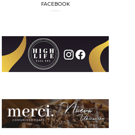
FACEBOOK