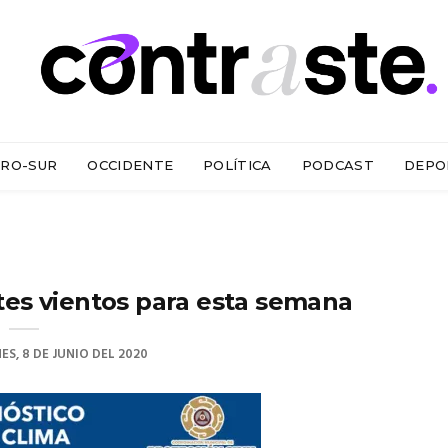
RO-SUR
OCCIDENTE
POLÍTICA
PODCAST
DEPO
rtes vientos para esta semana
ES, 8 DE JUNIO DEL 2020