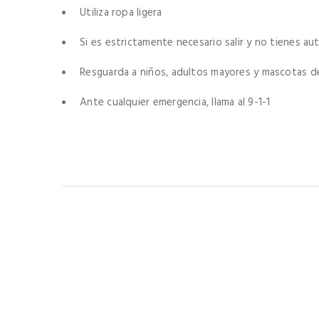
Utiliza ropa ligera
Si es estrictamente necesario salir y no tienes aut
Resguarda a niños, adultos mayores y mascotas d
Ante cualquier emergencia, llama al 9-1-1