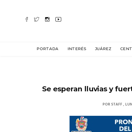
PORTADA
INTERÉS
JUÁREZ
CENT
Se esperan lluvias y fue
POR
STAFF
LUN