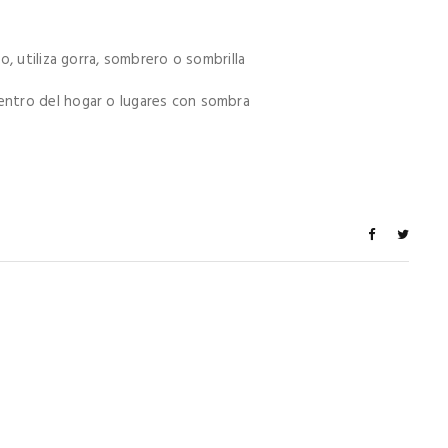
o, utiliza gorra, sombrero o sombrilla
entro del hogar o lugares con sombra