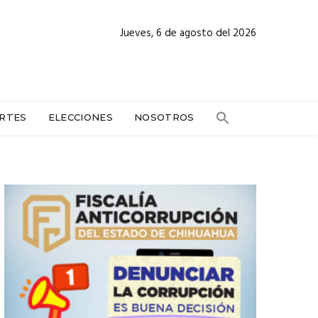
Jueves, 6 de agosto del 2026
RTES
ELECCIONES
NOSOTROS