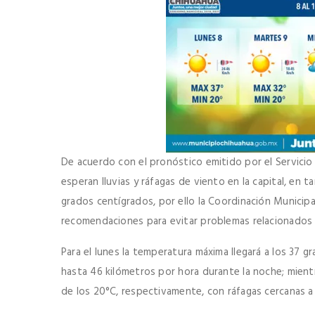
De acuerdo con el pronóstico emitido por el Servicio 
esperan lluvias y ráfagas de viento en la capital, en
grados centígrados, por ello la Coordinación Municipal
recomendaciones para evitar problemas relacionados 
Para el lunes la temperatura máxima llegará a los 37 g
hasta 46 kilómetros por hora durante la noche; mientr
de los 20°C, respectivamente, con ráfagas cercanas a 