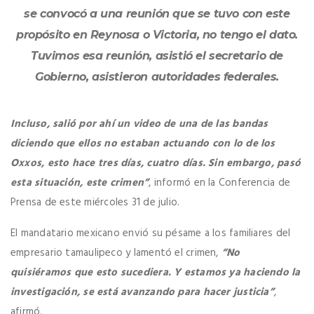
se convocó a una reunión que se tuvo con este
propósito en Reynosa o Victoria, no tengo el dato.
Tuvimos esa reunión, asistió el secretario de
Gobierno, asistieron autoridades federales.
Incluso, salió por ahí un video de una de las bandas
diciendo que ellos no estaban actuando con lo de los
Oxxos, esto hace tres días, cuatro días. Sin embargo, pasó
esta situación, este crimen”
, informó en la Conferencia de
Prensa de este miércoles 31 de julio.
El mandatario mexicano envió su pésame a los familiares del
empresario tamaulipeco y lamentó el crimen,
“No
quisiéramos que esto sucediera. Y estamos ya haciendo la
investigación, se está avanzando para hacer justicia”
,
afirmó.