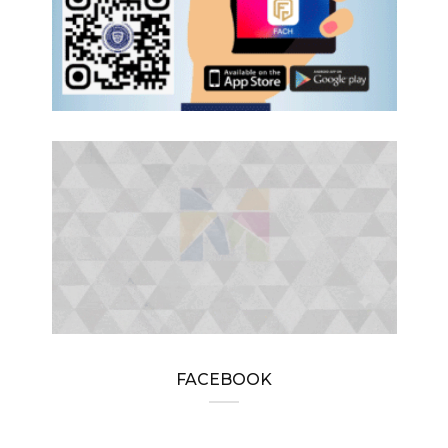
FACEBOOK