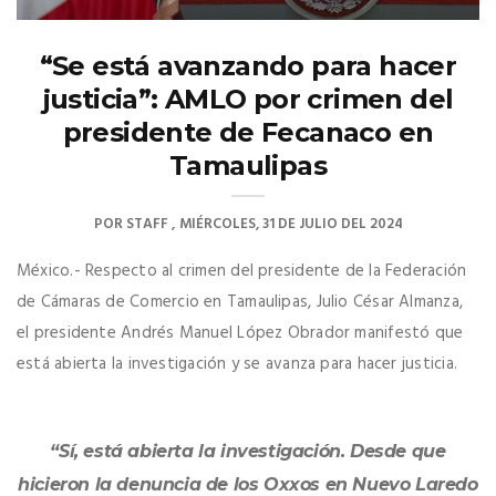
“Se está avanzando para hacer
justicia”: AMLO por crimen del
presidente de Fecanaco en
Tamaulipas
POR
STAFF
MIÉRCOLES, 31 DE JULIO DEL 2024
México.- Respecto al crimen del presidente de la Federación
de Cámaras de Comercio en Tamaulipas, Julio César Almanza,
el presidente Andrés Manuel López Obrador manifestó que
está abierta la investigación y se avanza para hacer justicia.
“Sí, está abierta la investigación. Desde que
hicieron la denuncia de los Oxxos en Nuevo Laredo