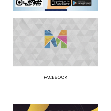
FACEBOOK