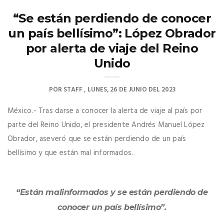
“Se están perdiendo de conocer
un país bellísimo”: López Obrador
por alerta de viaje del Reino
Unido
POR
STAFF
LUNES, 26 DE JUNIO DEL 2023
México.- Tras darse a conocer la alerta de viaje al país por
parte del Reino Unido, el presidente Andrés Manuel López
Obrador, aseveró que se están perdiendo de un país
bellísimo y que están mal informados.
“Están malinformados y se están perdiendo de
conocer un país bellísimo”.