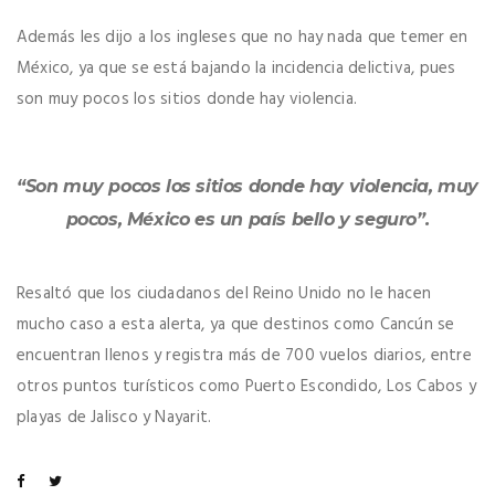
Además les dijo a los ingleses que no hay nada que temer en
México, ya que se está bajando la incidencia delictiva, pues
son muy pocos los sitios donde hay violencia.
“Son muy pocos los sitios donde hay violencia, muy
pocos, México es un país bello y seguro”.
Resaltó que los ciudadanos del Reino Unido no le hacen
mucho caso a esta alerta, ya que destinos como Cancún se
encuentran llenos y registra más de 700 vuelos diarios, entre
otros puntos turísticos como Puerto Escondido, Los Cabos y
playas de Jalisco y Nayarit.