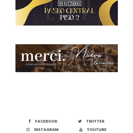
FACEBOOK
TWITTER
INSTAGRAM
YOUTUBE