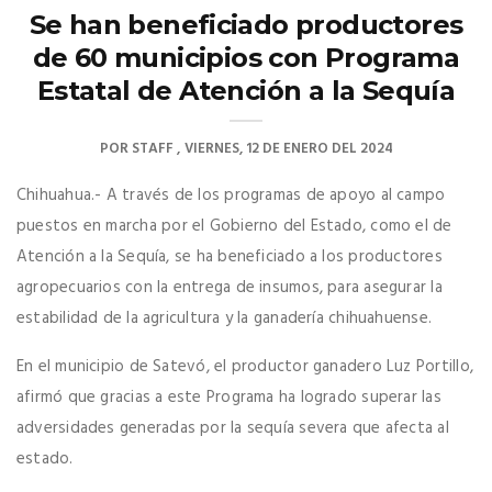
Se han beneficiado productores
de 60 municipios con Programa
Estatal de Atención a la Sequía
POR
STAFF
VIERNES, 12 DE ENERO DEL 2024
Chihuahua.- A través de los programas de apoyo al campo
puestos en marcha por el Gobierno del Estado, como el de
Atención a la Sequía, se ha beneficiado a los productores
agropecuarios con la entrega de insumos, para asegurar la
estabilidad de la agricultura y la ganadería chihuahuense.
En el municipio de Satevó, el productor ganadero Luz Portillo,
afirmó que gracias a este Programa ha logrado superar las
adversidades generadas por la sequía severa que afecta al
estado.