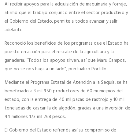
Al recibir apoyos para la adquisición de maquinaria y forraje,
afirmó que el trabajo conjunto entre el sector productivo y
el Gobierno del Estado, permite a todos avanzar y salir
adelante.
Reconoció los beneficios de los programas que el Estado ha
puesto en acción para el rescate de la agricultura y la
ganadería: “Todos los apoyos sirven, así que Maru Campos,
que no se nos haga a un lado”, puntualizó Portillo.
Mediante el Programa Estatal de Atención a la Sequía, se ha
beneficiado a 3 mil 950 productores de 60 municipios del
estado, con la entrega de 40 mil pacas de rastrojo y 10 mil
toneladas de cascarilla de algodón, gracias a una inversión de
44 millones 173 mil 268 pesos.
El Gobierno del Estado refrenda así su compromiso de