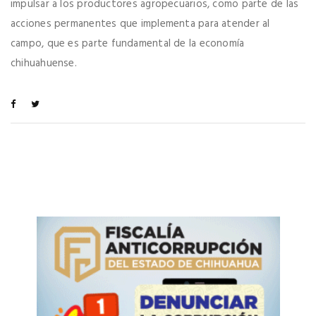
impulsar a los productores agropecuarios, como parte de las
acciones permanentes que implementa para atender al
campo, que es parte fundamental de la economía
chihuahuense.