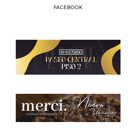
FACEBOOK