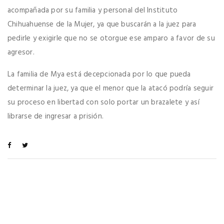
acompañada por su familia y personal del Instituto
Chihuahuense de la Mujer, ya que buscarán a la juez para
pedirle y exigirle que no se otorgue ese amparo a favor de su
agresor.
La familia de Mya está decepcionada por lo que pueda
determinar la juez, ya que el menor que la atacó podría seguir
su proceso en libertad con solo portar un brazalete y así
librarse de ingresar a prisión.