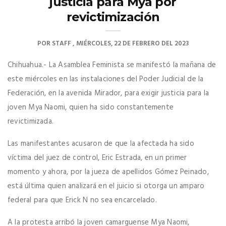
justicia para Mya por
revictimización
POR
STAFF
MIÉRCOLES, 22 DE FEBRERO DEL 2023
Chihuahua.- La Asamblea Feminista se manifestó la mañana de
este miércoles en las instalaciones del Poder Judicial de la
Federación, en la avenida Mirador, para exigir justicia para la
joven Mya Naomi, quien ha sido constantemente
revictimizada.
Las manifestantes acusaron de que la afectada ha sido
víctima del juez de control, Eric Estrada, en un primer
momento y ahora, por la jueza de apellidos Gómez Peinado,
está última quien analizará en el juicio si otorga un amparo
federal para que Erick N no sea encarcelado.
A la protesta arribó la joven camarguense Mya Naomi,