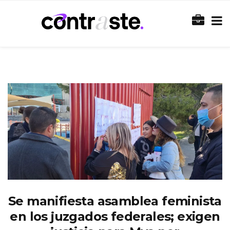
Se manifiesta asamblea feminista
en los juzgados federales; exigen