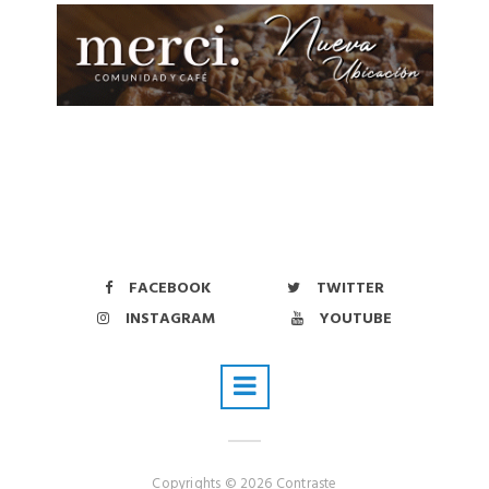
FACEBOOK
TWITTER
INSTAGRAM
YOUTUBE
Copyrights © 2026 Contraste