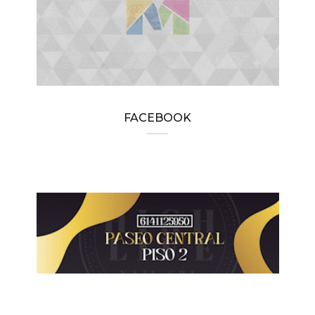
FACEBOOK