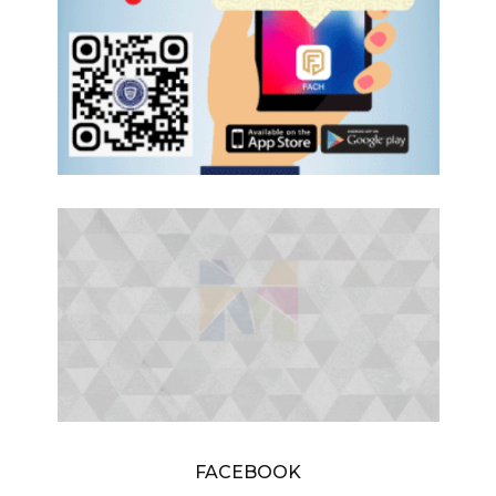
FACEBOOK