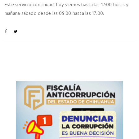
Este servicio continuará hoy viernes hasta las 17:00 horas y
mañana sábado desde las 09:00 hasta las 17:00.