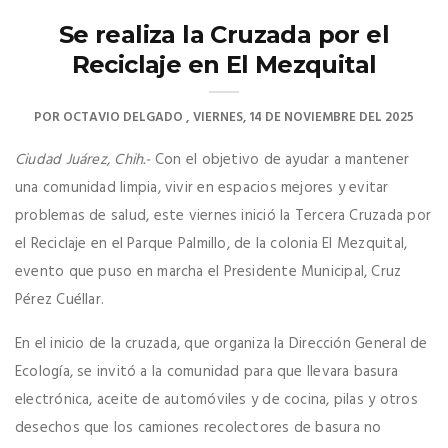
Se realiza la Cruzada por el
Reciclaje en El Mezquital
POR
OCTAVIO DELGADO
VIERNES, 14 DE NOVIEMBRE DEL 2025
Ciudad Juárez, Chih.-
Con el objetivo de ayudar a mantener
una comunidad limpia, vivir en espacios mejores y evitar
problemas de salud, este viernes inició la Tercera Cruzada por
el Reciclaje en el Parque Palmillo, de la colonia El Mezquital,
evento que puso en marcha el Presidente Municipal, Cruz
Pérez Cuéllar.
En el inicio de la cruzada, que organiza la Dirección General de
Ecología, se invitó a la comunidad para que llevara basura
electrónica, aceite de automóviles y de cocina, pilas y otros
desechos que los camiones recolectores de basura no