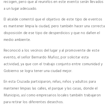
recogen, pero que al reunirlos en este evento serán llevados
a un lugar adecuado.
El alcalde comentó que el objetivo de este tipo de eventos
es mantener limpia la ciudad, pero también hacer una correcta
disposición de ese tipo de desperdicios y que no dañen el
medio ambiente.
Reconoció a los vecinos del lugar y al promovente de este
evento, el señor Bernardo Muñoz, por solicitar esta
actividad, ya que con el trabajo conjunto entre comunidad y
Gobierno se logra tener una ciudad mejor.
En esta Cruzada participaron, niñas, niños y adultos para
mantener limpias las calles, el parque y las casas, donde el
Municipio, así como empresarios locales también trabajaron
para retirar los diferentes desechos.