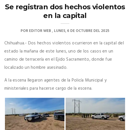
Se registran dos hechos violentos
en la capital
POR
EDITOR WEB
LUNES, 6 DE OCTUBRE DEL 2025
Chihuahua.- Dos hechos violentos ocurrieron en la capital del
estado la mañana de este lunes, uno de los casos en un
camino de terracería en el Ejido Sacramento, donde fue
localizado un hombre asesinado.
A la escena llegaron agentes de la Policía Municipal y
ministeriales para hacerse cargo de la escena.