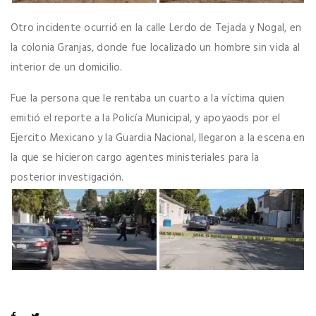
Otro incidente ocurrió en la calle Lerdo de Tejada y Nogal, en
la colonia Granjas, donde fue localizado un hombre sin vida al
interior de un domicilio.
Fue la persona que le rentaba un cuarto a la víctima quien
emitió el reporte a la Policía Municipal, y apoyaods por el
Ejercito Mexicano y la Guardia Nacional, llegaron a la escena en
la que se hicieron cargo agentes ministeriales para la
posterior investigación.