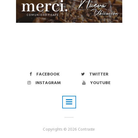
FACEBOOK
TWITTER
INSTAGRAM
YOUTUBE
Copyrights © 2026 Contraste