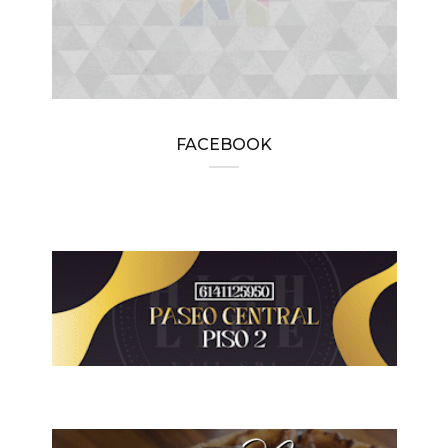
FACEBOOK