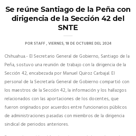
Se reúne Santiago de la Peña con
dirigencia de la Sección 42 del
SNTE
POR
STAFF
VIERNES, 18 DE OCTUBRE DEL 2024
Chihuahua.- El Secretario General de Gobierno, Santiago de la
Peña, sostuvo una reunión de trabajo con la dirigencia de la
Sección 42, encabezada por Manuel Quiroz Carbajal. El
personal de la Secretaría General de Gobierno compartió con
los maestros de la Sección 42, la información y los hallazgos
relacionados con las aportaciones de los docentes, que
fueron originados por acuerdos entre funcionarios públicos
de administraciones pasadas con miembros de la dirigencia
sindical de periodos anteriores.