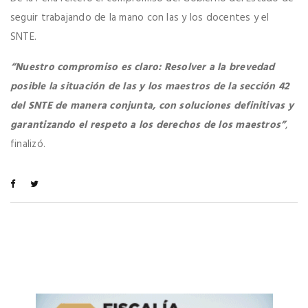
seguir trabajando de la mano con las y los docentes y el
SNTE.
“Nuestro compromiso es claro: Resolver a la brevedad
posible la situación de las y los maestros de la sección 42
del SNTE de manera conjunta, con soluciones definitivas y
garantizando el respeto a los derechos de los maestros”
,
finalizó.