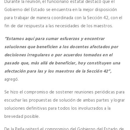
Durante la reunión, el funcionario estatal destacó que el
Gobierno del Estado se encuentra en la mejor disposición
para trabajar de manera coordinada con la Sección 42, con el
fin de dar respuesta a las necesidades de los maestros.
“Estamos aquí para sumar esfuerzos y encontrar
soluciones que beneficien a los docentes afectados por
decisiones irregulares o por acuerdos tomados en el
pasado que, más allá de beneficiar, hoy constituyen una
afectación para las y los maestros de la Sección 42”,
agregó.
Se hizo el compromiso de sostener reuniones periódicas para
escuchar las propuestas de solución de ambas partes y lograr
soluciones definitivas para todos los involucrados a la
brevedad posible.
De la Peña reiteró el compromiso del Gobierno del Estado de