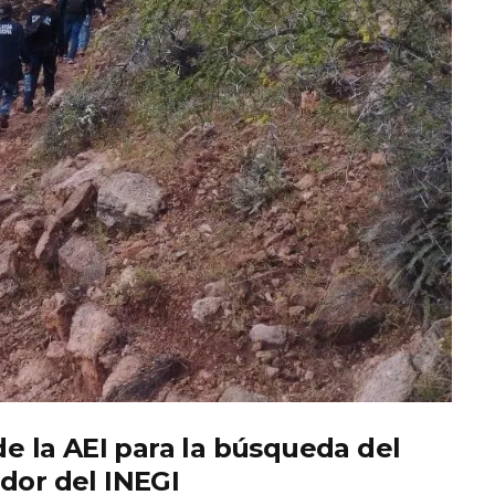
 la AEI para la búsqueda del
dor del INEGI