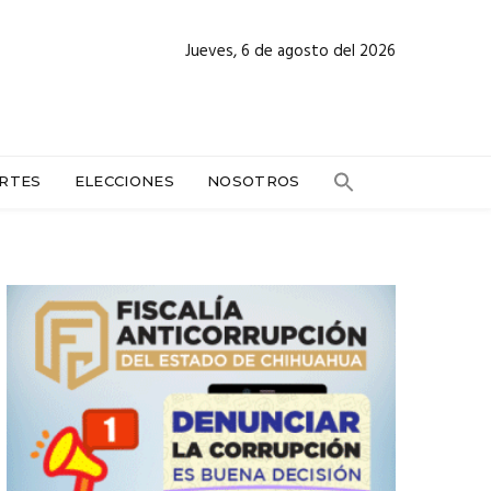
Jueves, 6 de agosto del 2026
RTES
ELECCIONES
NOSOTROS