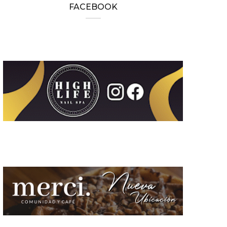
FACEBOOK