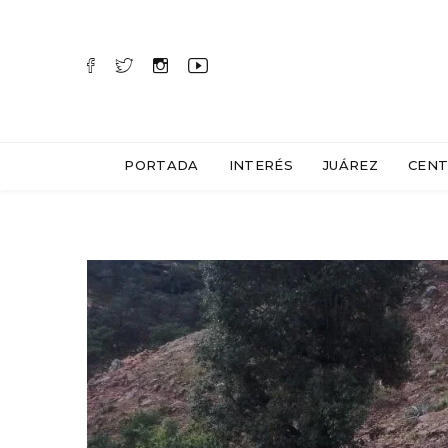
PORTADA
INTERÉS
JUÁREZ
CENT