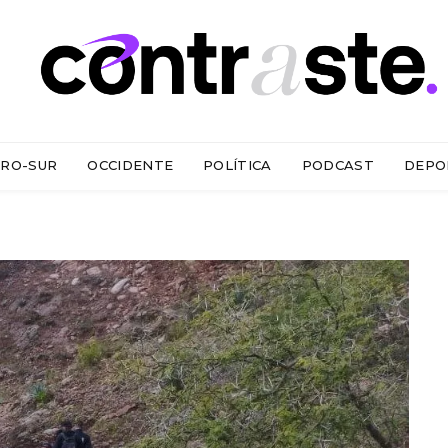
RO-SUR
OCCIDENTE
POLÍTICA
PODCAST
DEPO