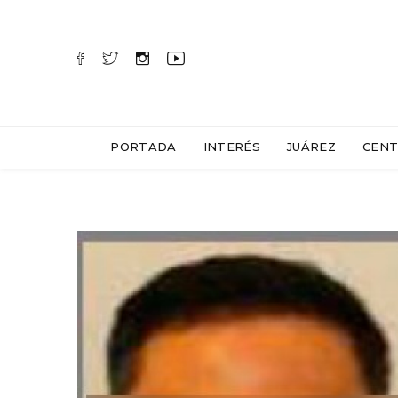
PORTADA
INTERÉS
JUÁREZ
CENT