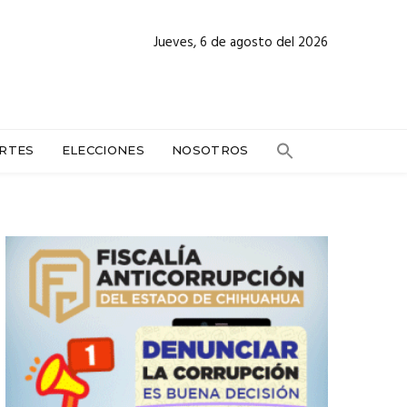
Jueves, 6 de agosto del 2026
RTES
ELECCIONES
NOSOTROS