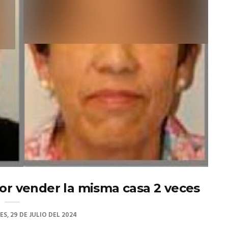
por vender la misma casa 2 veces
ES, 29 DE JULIO DEL 2024