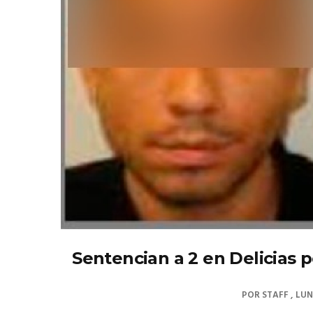
Sentencian a 2 en Delicias 
POR
STAFF
LUN