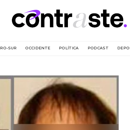
RO-SUR
OCCIDENTE
POLÍTICA
PODCAST
DEPO