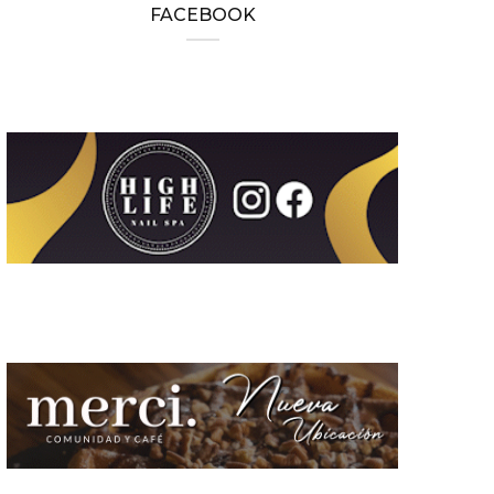
FACEBOOK