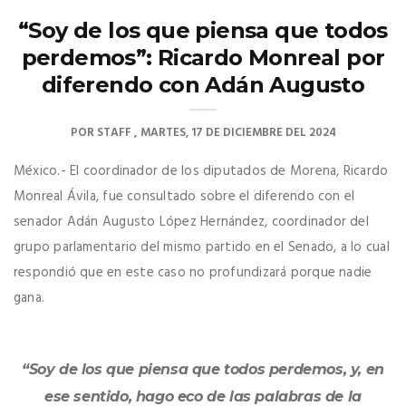
“Soy de los que piensa que todos
perdemos”: Ricardo Monreal por
diferendo con Adán Augusto
POR
STAFF
MARTES, 17 DE DICIEMBRE DEL 2024
México.- El coordinador de los diputados de Morena, Ricardo
Monreal Ávila, fue consultado sobre el diferendo con el
senador Adán Augusto López Hernández, coordinador del
grupo parlamentario del mismo partido en el Senado, a lo cual
respondió que en este caso no profundizará porque nadie
gana.
“Soy de los que piensa que todos perdemos, y, en
ese sentido, hago eco de las palabras de la