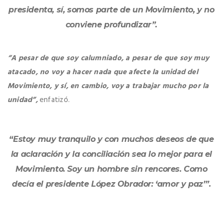
presidenta, sí, somos parte de un Movimiento, y no
conviene profundizar”.
“A pesar de que soy calumniado, a pesar de que soy muy
atacado, no voy a hacer nada que afecte la unidad del
Movimiento, y sí, en cambio, voy a trabajar mucho por la
unidad”,
enfatizó.
“Estoy muy tranquilo y con muchos deseos de que
la aclaración y la conciliación sea lo mejor para el
Movimiento. Soy un hombre sin rencores. Como
decía el presidente López Obrador: ‘amor y paz’”.