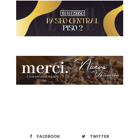
FACEBOOK
TWITTER