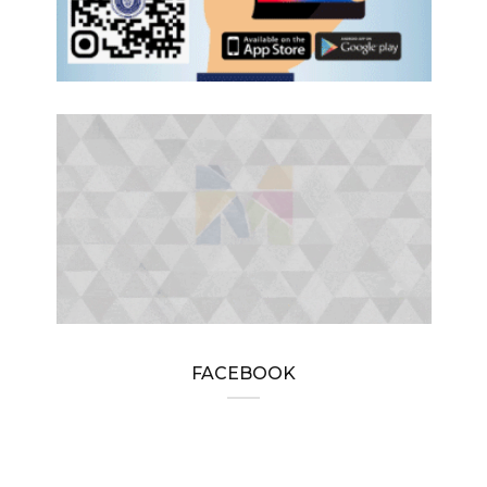
FACEBOOK