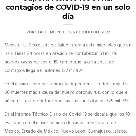
contagios de COVID-19 en un solo
día
POR
STAFF
MIÉRCOLES, 6 DE JULIO DEL 2022
México.- La Secretaría de Salud informa este miércoles que en
las últimas 24 horas en México se contabilizan 31 mil 116
nuevos casos de covid-19, con lo que la cifra total de
contagios llega a 6 millones 152 mil 924.
En el mismo lapso de tiempo, la dependencia federal registra
60 muertes más a causa del nuevo coronavirus, con lo que el
número total de defunciones alcanza un total de 325 mil 928.
En el Informe Técnico Diario de Covid-19 se detalla que los 10
estados con el mayor número de casos son: Ciudad de
México, Estado de México, Nuevo León, Guanajuato, Jalisco,