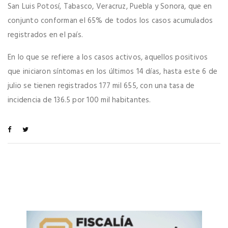
San Luis Potosí, Tabasco, Veracruz, Puebla y Sonora, que en
conjunto conforman el 65% de todos los casos acumulados
registrados en el país.
En lo que se refiere a los casos activos, aquellos positivos
que iniciaron síntomas en los últimos 14 días, hasta este 6 de
julio se tienen registrados 177 mil 655, con una tasa de
incidencia de 136.5 por 100 mil habitantes.