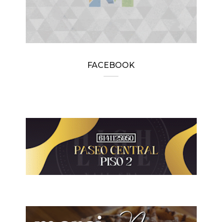
FACEBOOK