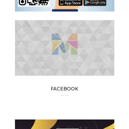
FACEBOOK