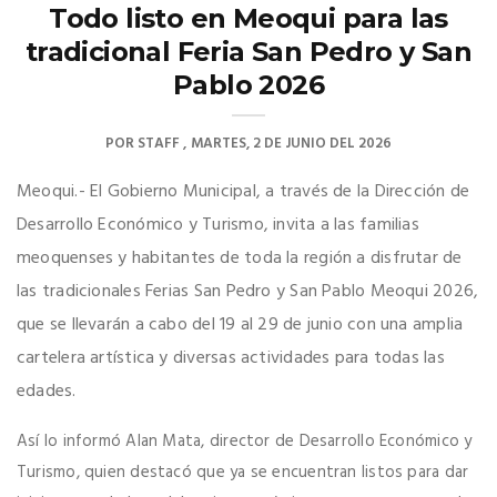
Todo listo en Meoqui para las
tradicional Feria San Pedro y San
Pablo 2026
POR
STAFF
MARTES, 2 DE JUNIO DEL 2026
Meoqui.- El Gobierno Municipal, a través de la Dirección de
Desarrollo Económico y Turismo, invita a las familias
meoquenses y habitantes de toda la región a disfrutar de
las tradicionales Ferias San Pedro y San Pablo Meoqui 2026,
que se llevarán a cabo del 19 al 29 de junio con una amplia
cartelera artística y diversas actividades para todas las
edades.
Así lo informó Alan Mata, director de Desarrollo Económico y
Turismo, quien destacó que ya se encuentran listos para dar