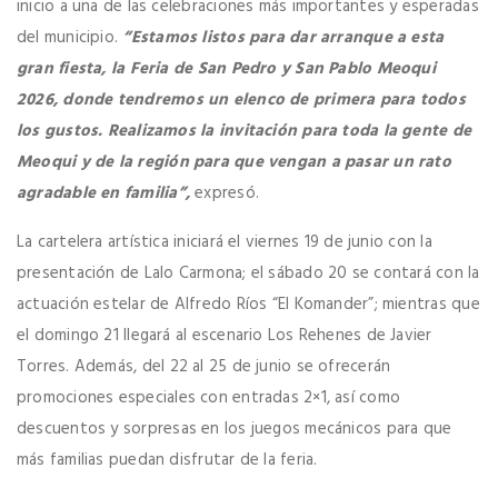
inicio a una de las celebraciones más importantes y esperadas
del municipio.
“Estamos listos para dar arranque a esta
gran fiesta, la Feria de San Pedro y San Pablo Meoqui
2026, donde tendremos un elenco de primera para todos
los gustos. Realizamos la invitación para toda la gente de
Meoqui y de la región para que vengan a pasar un rato
agradable en familia”,
expresó.
La cartelera artística iniciará el viernes 19 de junio con la
presentación de Lalo Carmona; el sábado 20 se contará con la
actuación estelar de Alfredo Ríos “El Komander”; mientras que
el domingo 21 llegará al escenario Los Rehenes de Javier
Torres. Además, del 22 al 25 de junio se ofrecerán
promociones especiales con entradas 2×1, así como
descuentos y sorpresas en los juegos mecánicos para que
más familias puedan disfrutar de la feria.