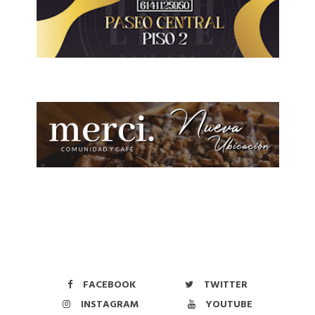
FACEBOOK
TWITTER
INSTAGRAM
YOUTUBE