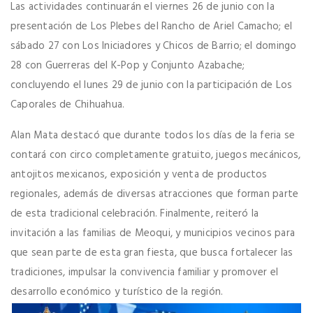
Las actividades continuarán el viernes 26 de junio con la
presentación de Los Plebes del Rancho de Ariel Camacho; el
sábado 27 con Los Iniciadores y Chicos de Barrio; el domingo
28 con Guerreras del K-Pop y Conjunto Azabache;
concluyendo el lunes 29 de junio con la participación de Los
Caporales de Chihuahua.
Alan Mata destacó que durante todos los días de la feria se
contará con circo completamente gratuito, juegos mecánicos,
antojitos mexicanos, exposición y venta de productos
regionales, además de diversas atracciones que forman parte
de esta tradicional celebración. Finalmente, reiteró la
invitación a las familias de Meoqui, y municipios vecinos para
que sean parte de esta gran fiesta, que busca fortalecer las
tradiciones, impulsar la convivencia familiar y promover el
desarrollo económico y turístico de la región.