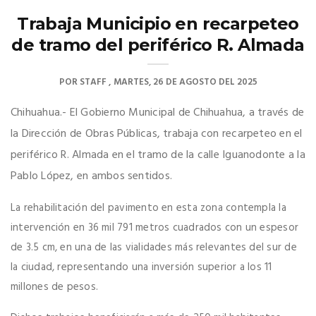
Trabaja Municipio en recarpeteo
de tramo del periférico R. Almada
POR
STAFF
MARTES, 26 DE AGOSTO DEL 2025
Chihuahua.- El Gobierno Municipal de Chihuahua, a través de
la Dirección de Obras Públicas, trabaja con recarpeteo en el
periférico R. Almada en el tramo de la calle Iguanodonte a la
Pablo López, en ambos sentidos.
La rehabilitación del pavimento en esta zona contempla la
intervención en 36 mil 791 metros cuadrados con un espesor
de 3.5 cm, en una de las vialidades más relevantes del sur de
la ciudad, representando una inversión superior a los 11
millones de pesos.