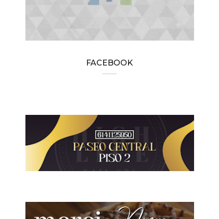
FACEBOOK