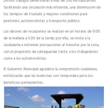
Dichos trabajos beneficiarán a más de 250 mil habitantes
facilitando una circulación más eficiente, una disminución de
los tiempos de traslado y mejores condiciones para
peatones, automovilistas y transporte público.
Las labores de recarpeteo se realizan en un horario de 9:00
de la mañana a 5:00 de la tarde; por ello, se invita a la
ciudadanía a extremar precauciones al transitar por la zona,
con el propósito de salvaguardar tanto a los trabajadores
como a los automovilistas.
El Gobierno Municipal agradece la comprensión ciudadana,
enfatizando que las molestias son temporales pero los
beneficios permanentes.