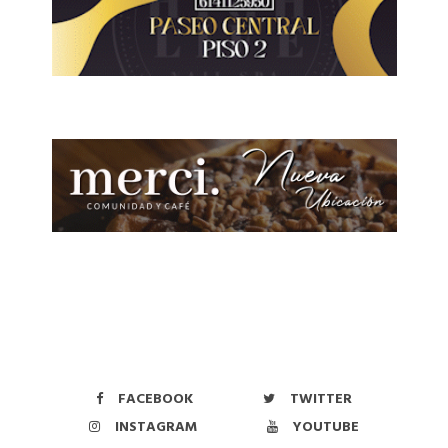
FACEBOOK
TWITTER
INSTAGRAM
YOUTUBE