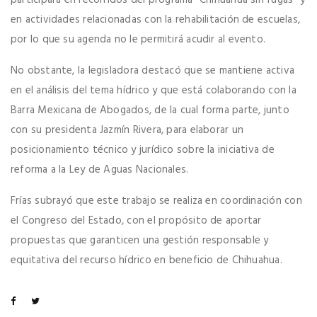
participará en recorridos del programa “Chihuahua sin fugas” y
en actividades relacionadas con la rehabilitación de escuelas,
por lo que su agenda no le permitirá acudir al evento.
No obstante, la legisladora destacó que se mantiene activa
en el análisis del tema hídrico y que está colaborando con la
Barra Mexicana de Abogados, de la cual forma parte, junto
con su presidenta Jazmín Rivera, para elaborar un
posicionamiento técnico y jurídico sobre la iniciativa de
reforma a la Ley de Aguas Nacionales.
Frías subrayó que este trabajo se realiza en coordinación con
el Congreso del Estado, con el propósito de aportar
propuestas que garanticen una gestión responsable y
equitativa del recurso hídrico en beneficio de Chihuahua.