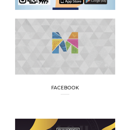
FACEBOOK