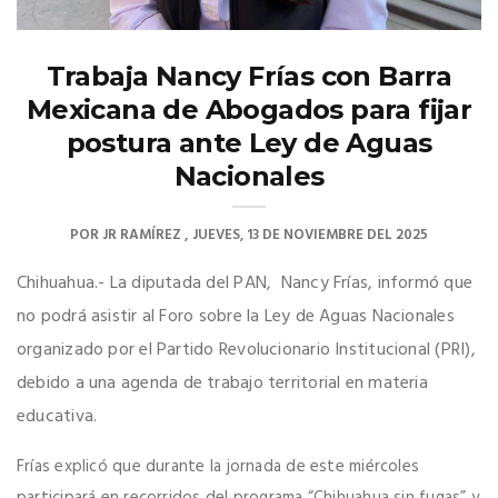
Trabaja Nancy Frías con Barra
Mexicana de Abogados para fijar
postura ante Ley de Aguas
Nacionales
POR
JR RAMÍREZ
JUEVES, 13 DE NOVIEMBRE DEL 2025
Chihuahua.- La diputada del PAN, Nancy Frías, informó que
no podrá asistir al Foro sobre la Ley de Aguas Nacionales
organizado por el Partido Revolucionario Institucional (PRI),
debido a una agenda de trabajo territorial en materia
educativa.
Frías explicó que durante la jornada de este miércoles