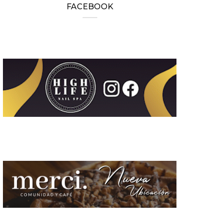
FACEBOOK