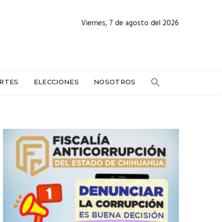
Viernes, 7 de agosto del 2026
RTES
ELECCIONES
NOSOTROS