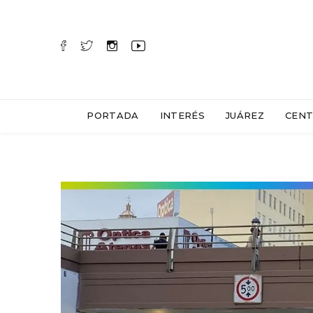
PORTADA
INTERÉS
JUÁREZ
CENT