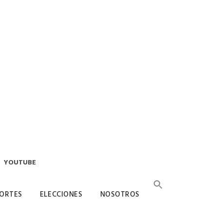
YOUTUBE
ORTES
ELECCIONES
NOSOTROS