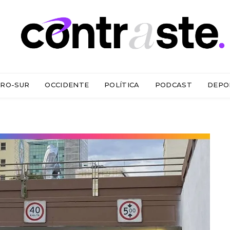
RO-SUR
OCCIDENTE
POLÍTICA
PODCAST
DEPO