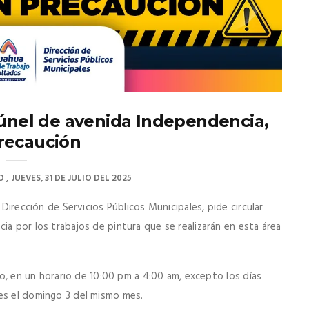
túnel de avenida Independencia,
recaución
O
JUEVES, 31 DE JULIO DEL 2025
 Dirección de Servicios Públicos Municipales, pide circular
ia por los trabajos de pintura que se realizarán en esta área
sto, en un horario de 10:00 pm a 4:00 am, excepto los días
es el domingo 3 del mismo mes.