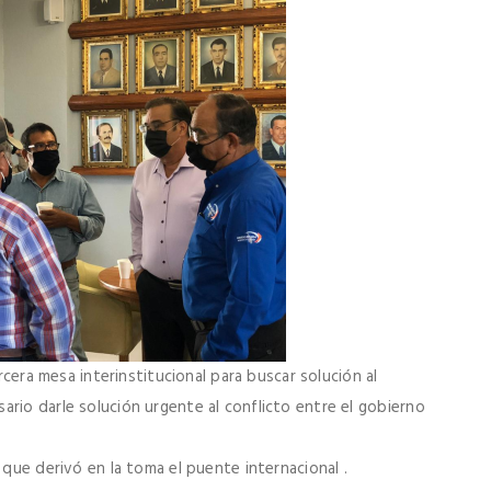
ercera mesa interinstitucional para buscar solución al
rio darle solución urgente al conflicto entre el gobierno
 que derivó en la toma el puente internacional .