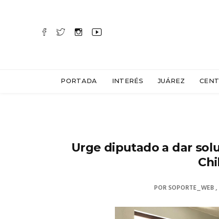
PORTADA
INTERÉS
JUÁREZ
CENT
Urge diputado a dar solu
Ch
POR
SOPORTE_WEB