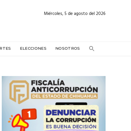
Miércoles, 5 de agosto del 2026
RTES
ELECCIONES
NOSOTROS