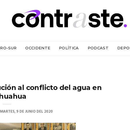
RO-SUR
OCCIDENTE
POLÍTICA
PODCAST
DEPO
ción al conflicto del agua en
ihuahua
MARTES, 9 DE JUNIO DEL 2020