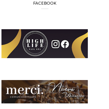
FACEBOOK