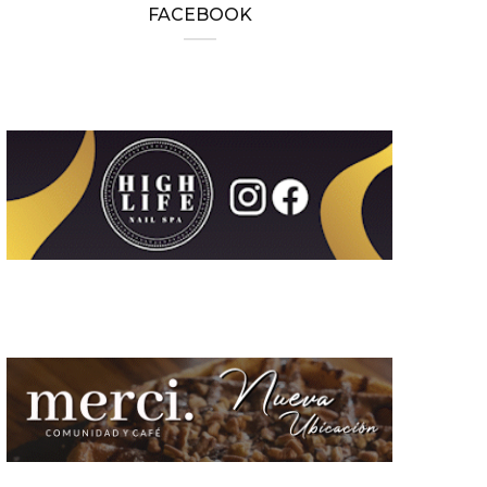
FACEBOOK