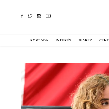
PORTADA
INTERÉS
JUÁREZ
CENT