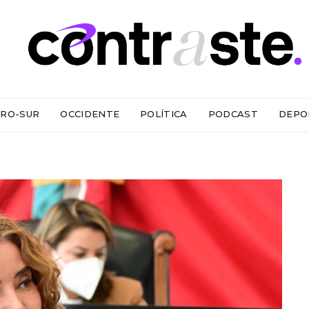
RO-SUR
OCCIDENTE
POLÍTICA
PODCAST
DEPO