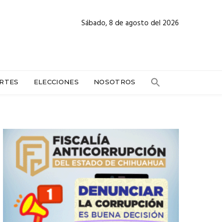
Sábado, 8 de agosto del 2026
RTES
ELECCIONES
NOSOTROS