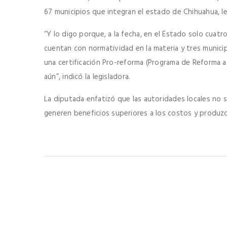
67 municipios que integran el estado de Chihuahua, le 
“Y lo digo porque, a la fecha, en el Estado solo cuatro
cuentan con normatividad en la materia y tres munici
una certificación Pro-reforma (Programa de Reforma a
aún”, indicó la legisladora.
La diputada enfatizó que las autoridades locales no
generen beneficios superiores a los costos y produzc