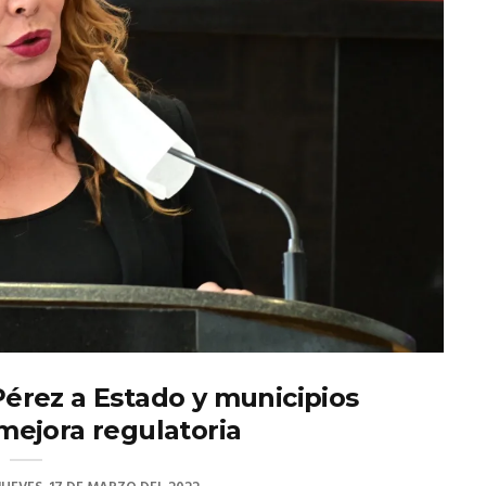
érez a Estado y municipios
ejora regulatoria