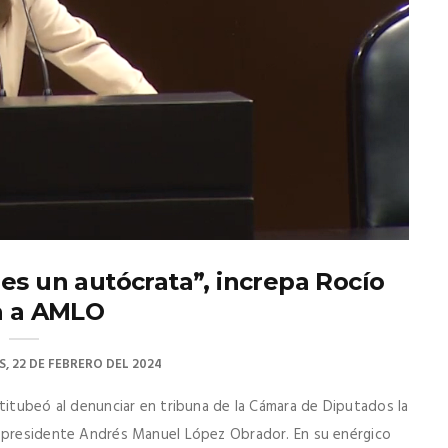
es un autócrata”, increpa Rocío
a a AMLO
S, 22 DE FEBRERO DEL 2024
titubeó al denunciar en tribuna de la Cámara de Diputados la
l presidente Andrés Manuel López Obrador. En su enérgico