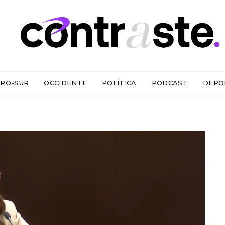
RO-SUR
OCCIDENTE
POLÍTICA
PODCAST
DEPO