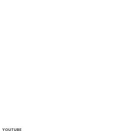
YOUTUBE