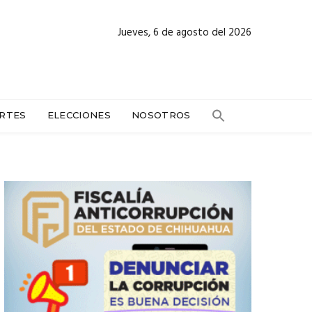
Jueves, 6 de agosto del 2026
RTES
ELECCIONES
NOSOTROS