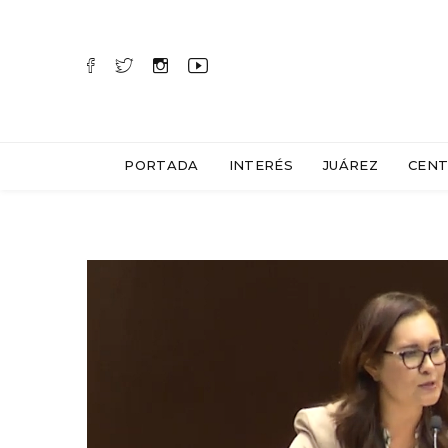
PORTADA
INTERÉS
JUÁREZ
CENT