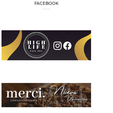
FACEBOOK