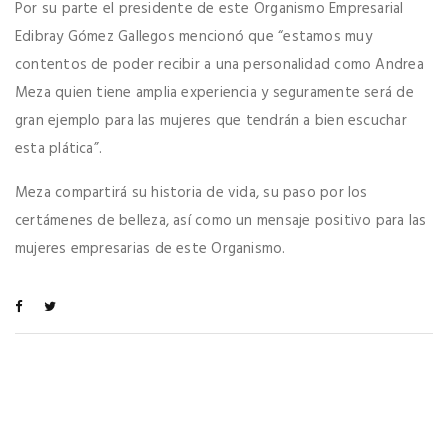
Por su parte el presidente de este Organismo Empresarial
Edibray Gómez Gallegos mencionó que “estamos muy
contentos de poder recibir a una personalidad como Andrea
Meza quien tiene amplia experiencia y seguramente será de
gran ejemplo para las mujeres que tendrán a bien escuchar
esta plática”.
Meza compartirá su historia de vida, su paso por los
certámenes de belleza, así como un mensaje positivo para las
mujeres empresarias de este Organismo.