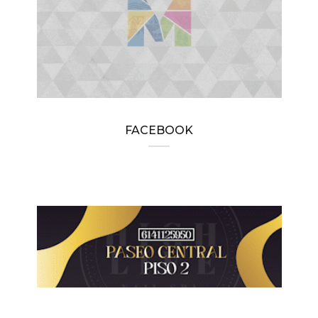
FACEBOOK