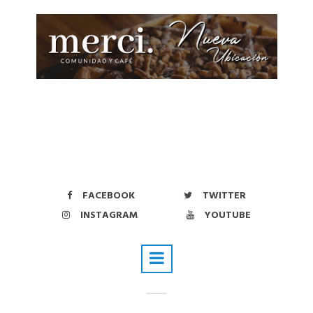
FACEBOOK
TWITTER
INSTAGRAM
YOUTUBE