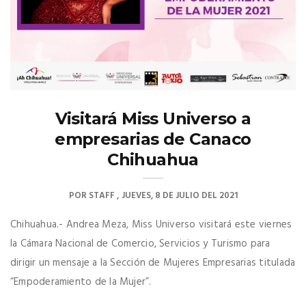
Visitará Miss Universo a
empresarias de Canaco
Chihuahua
POR
STAFF
JUEVES, 8 DE JULIO DEL 2021
Chihuahua.- Andrea Meza, Miss Universo visitará este viernes
la Cámara Nacional de Comercio, Servicios y Turismo para
dirigir un mensaje a la Sección de Mujeres Empresarias titulada
“Empoderamiento de la Mujer”.