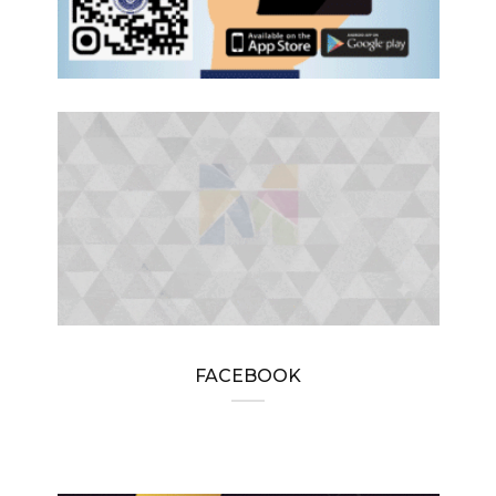
FACEBOOK