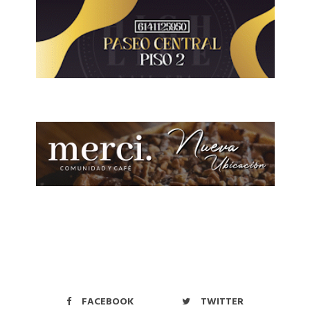
FACEBOOK
TWITTER