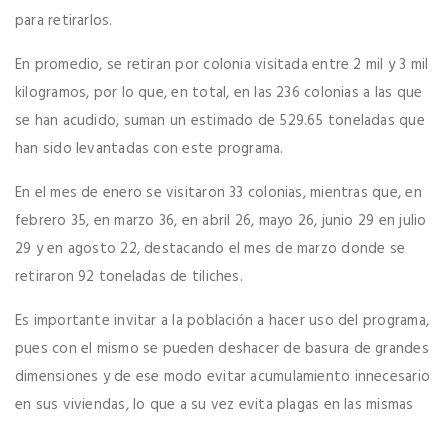
para retirarlos.
En promedio, se retiran por colonia visitada entre 2 mil y 3 mil
kilogramos, por lo que, en total, en las 236 colonias a las que
se han acudido, suman un estimado de 529.65 toneladas que
han sido levantadas con este programa.
En el mes de enero se visitaron 33 colonias, mientras que, en
febrero 35, en marzo 36, en abril 26, mayo 26, junio 29 en julio
29 y en agosto 22, destacando el mes de marzo donde se
retiraron 92 toneladas de tiliches.
Es importante invitar a la población a hacer uso del programa,
pues con el mismo se pueden deshacer de basura de grandes
dimensiones y de ese modo evitar acumulamiento innecesario
en sus viviendas, lo que a su vez evita plagas en las mismas