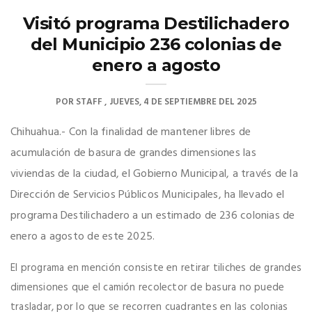
Visitó programa Destilichadero
del Municipio 236 colonias de
enero a agosto
POR
STAFF
JUEVES, 4 DE SEPTIEMBRE DEL 2025
Chihuahua.- Con la finalidad de mantener libres de
acumulación de basura de grandes dimensiones las
viviendas de la ciudad, el Gobierno Municipal, a través de la
Dirección de Servicios Públicos Municipales, ha llevado el
programa Destilichadero a un estimado de 236 colonias de
enero a agosto de este 2025.
El programa en mención consiste en retirar tiliches de grandes
dimensiones que el camión recolector de basura no puede
trasladar, por lo que se recorren cuadrantes en las colonias