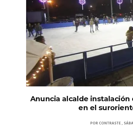
Anuncia alcalde instalación 
en el surorien
POR
CONTRASTE
SÁBA