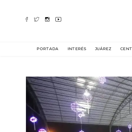
PORTADA
INTERÉS
JUÁREZ
CENT