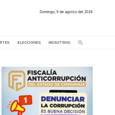
Domingo, 9 de agosto del 2026
RTES
ELECCIONES
NOSOTROS