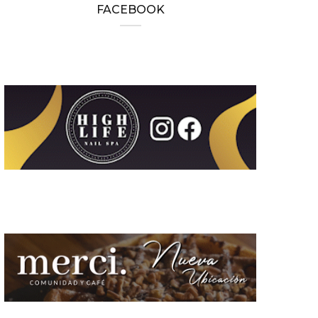
FACEBOOK