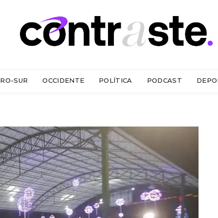
RO-SUR
OCCIDENTE
POLÍTICA
PODCAST
DEPO