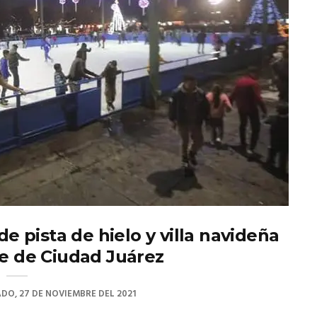
de pista de hielo y villa navideña
te de Ciudad Juárez
DO, 27 DE NOVIEMBRE DEL 2021