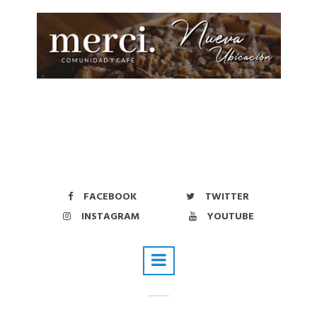
FACEBOOK
TWITTER
INSTAGRAM
YOUTUBE