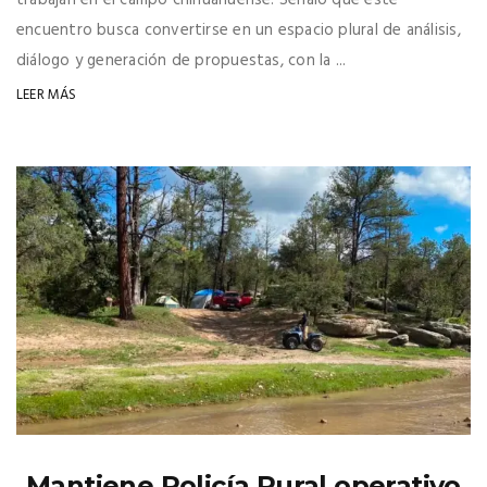
encuentro busca convertirse en un espacio plural de análisis,
diálogo y generación de propuestas, con la ...
LEER MÁS
Mantiene Policía Rural operativo