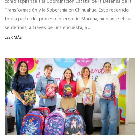
como aspirante a la Coordinación Estatal de la Defensa de la
Transformación y la Soberanía en Chihuahua. Este recorrido
forma parte del proceso interno de Morena, mediante el cual
se definirá, a través de una encuesta, a ...
LEER MÁS