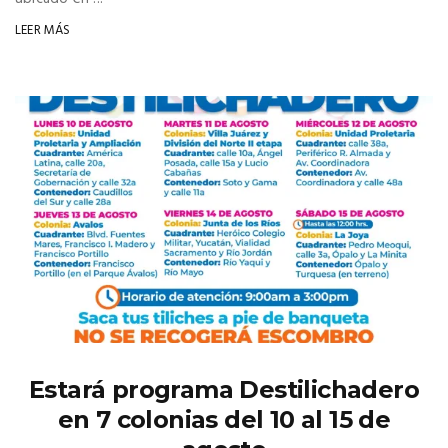
LEER MÁS
Estará programa Destilichadero
en 7 colonias del 10 al 15 de