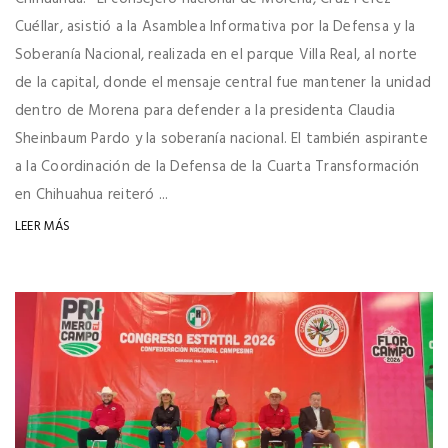
Cuéllar, asistió a la Asamblea Informativa por la Defensa y la
Soberanía Nacional, realizada en el parque Villa Real, al norte
de la capital, donde el mensaje central fue mantener la unidad
dentro de Morena para defender a la presidenta Claudia
Sheinbaum Pardo y la soberanía nacional. El también aspirante
a la Coordinación de la Defensa de la Cuarta Transformación
en Chihuahua reiteró ...
LEER MÁS