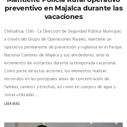
preventivo en Majalca durante las
vacaciones
Chihuahua, Chih.- La Dirección de Seguridad Pública Municipal,
a través del Grupo de Operaciones Rurales, mantiene un
operativo permanente de prevención y vigilancia en el Parque
Nacional Cumbres de Majalca y sus alrededores, ante el
incremento de visitantes durante la temporada vacacional.
Como parte de estas acciones, los elementos realizan
recorridos en las principales áreas de concentración de
familias, caminos y brechas, así como en cuerpos de agua y
zonas utilizadas ...
LEER MÁS