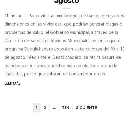
agosto
Chihuahua.- Para evitar acumulaciones de basura de grandes
dimensiones en las viviendas, que podrían generar plagas o
problemas de salud, el Gobierno Municipal, a través de la
Dirección de Servicios Públicos Municipales, informa que el
programa Destilichadero estará en siete colonias del 10 al 15
de agosto. Mediante el Destilichadero, se retira basura de
grandes dimensiones que el camión recolector no puede
trasladar, por lo que colocan un contenedor en un ...
LEER MÁS
1
2
…
734
SIGUIENTE