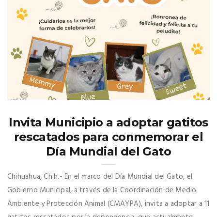
Invita Municipio a adoptar gatitos
rescatados para conmemorar el
Día Mundial del Gato
Chihuahua, Chih.- En el marco del Día Mundial del Gato, el
Gobierno Municipal, a través de la Coordinación de Medio
Ambiente y Protección Animal (CMAYPA), invita a adoptar a 11