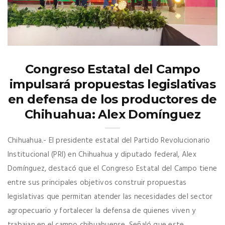
Congreso Estatal del Campo
impulsará propuestas legislativas
en defensa de los productores de
Chihuahua: Alex Domínguez
Chihuahua.- El presidente estatal del Partido Revolucionario
Institucional (PRI) en Chihuahua y diputado federal, Alex
Domínguez, destacó que el Congreso Estatal del Campo tiene
entre sus principales objetivos construir propuestas
legislativas que permitan atender las necesidades del sector
agropecuario y fortalecer la defensa de quienes viven y
trabajan en el campo chihuahuense. Señaló que este