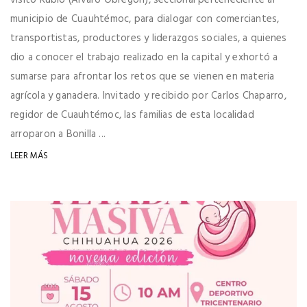
municipio de Cuauhtémoc, para dialogar con comerciantes,
transportistas, productores y liderazgos sociales, a quienes
dio a conocer el trabajo realizado en la capital y exhortó a
sumarse para afrontar los retos que se vienen en materia
agrícola y ganadera. Invitado y recibido por Carlos Chaparro,
regidor de Cuauhtémoc, las familias de esta localidad
arroparon a Bonilla ...
LEER MÁS