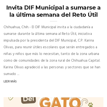
Invita DIF Municipal a sumarse a
la última semana del Reto Útil
Chihuahua, Chih.- El DIF Municipal invita a la ciudadanía a
sumarse durante la última semana al Reto Útil, iniciativa
impulsada por la presidenta del DIF Municipal, C.P. Karina
Olivas, para reunir útiles escolares que serán entregados a
niñas y niños que más lo necesitan, tanto de la zona urbana
como de comunidades de la zona rural de Chihuahua Capital.
Karina Olivas agradeció a las personas y sectores que se han
sumado ...
LEER MÁS