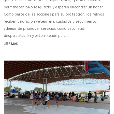
gatitos rescatados por la dependencia, que actualmente
permanecen bajo resguardo y esperan encontrar un hogar.
Como parte de las acciones para su protección, los felinos
reciben valoración veterinaria, cuidados y seguimiento,
además de promover servicios como vacunación,
desparasitación y esterilización para ...
LEER MÁS