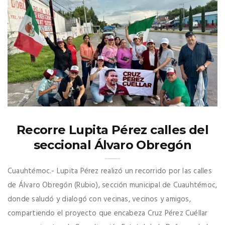
Recorre Lupita Pérez calles del
seccional Álvaro Obregón
Cuauhtémoc.- Lupita Pérez realizó un recorrido por las calles
de Álvaro Obregón (Rubio), sección municipal de Cuauhtémoc,
donde saludó y dialogó con vecinas, vecinos y amigos,
compartiendo el proyecto que encabeza Cruz Pérez Cuéllar