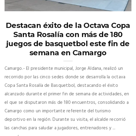
Destacan éxito de la Octava Copa
Santa Rosalía con más de 180
juegos de basquetbol este fin de
semana en Camargo
Camargo.- El presidente municipal, Jorge Aldana, realizó un
recorrido por las cinco sedes donde se desarrolla la octava
Copa Santa Rosalía de Basquetbol, destacando el éxito
alcanzado durante el primer fin de semana de actividades, en
el que se disputaron más de 180 encuentros, consolidando a
Camargo como un importante referente del turismo
deportivo en la región. Durante su visita, el alcalde recorrió
las canchas para saludar a jugadores, entrenadores y ...