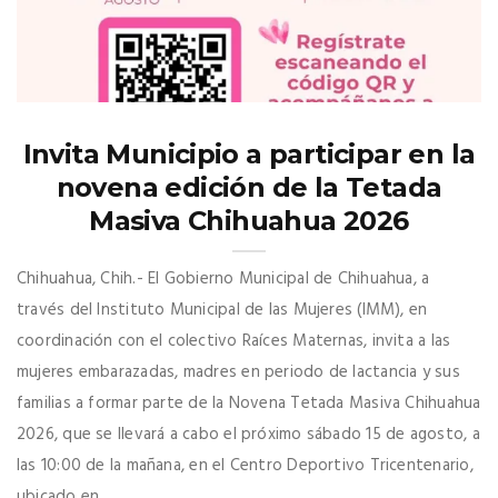
Invita Municipio a participar en la
novena edición de la Tetada
Masiva Chihuahua 2026
Chihuahua, Chih.- El Gobierno Municipal de Chihuahua, a
través del Instituto Municipal de las Mujeres (IMM), en
coordinación con el colectivo Raíces Maternas, invita a las
mujeres embarazadas, madres en periodo de lactancia y sus
familias a formar parte de la Novena Tetada Masiva Chihuahua
2026, que se llevará a cabo el próximo sábado 15 de agosto, a
las 10:00 de la mañana, en el Centro Deportivo Tricentenario,
ubicado en ...