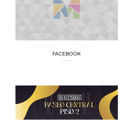
FACEBOOK