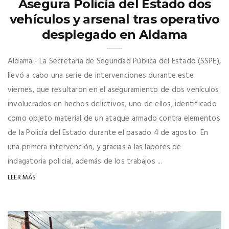
Asegura Policía del Estado dos
vehículos y arsenal tras operativo
desplegado en Aldama
Aldama.- La Secretaría de Seguridad Pública del Estado (SSPE),
llevó a cabo una serie de intervenciones durante este
viernes, que resultaron en el aseguramiento de dos vehículos
involucrados en hechos delictivos, uno de ellos, identificado
como objeto material de un ataque armado contra elementos
de la Policía del Estado durante el pasado 4 de agosto. En
una primera intervención, y gracias a las labores de
indagatoria policial, además de los trabajos ...
LEER MÁS