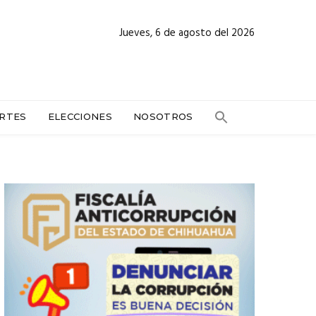
Jueves, 6 de agosto del 2026
RTES
ELECCIONES
NOSOTROS