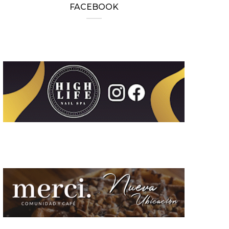
FACEBOOK