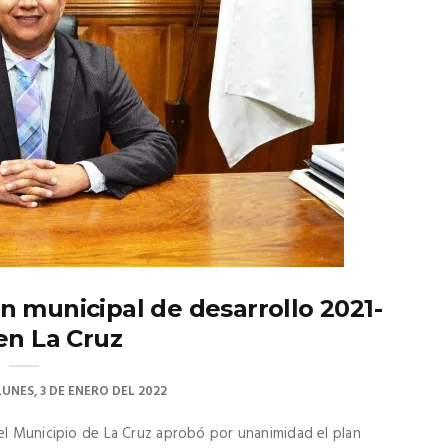
 municipal de desarrollo 2021-
en La Cruz
LUNES, 3 DE ENERO DEL 2022
el Municipio de La Cruz aprobó por unanimidad el plan