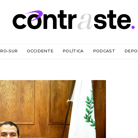
RO-SUR
OCCIDENTE
POLÍTICA
PODCAST
DEPO