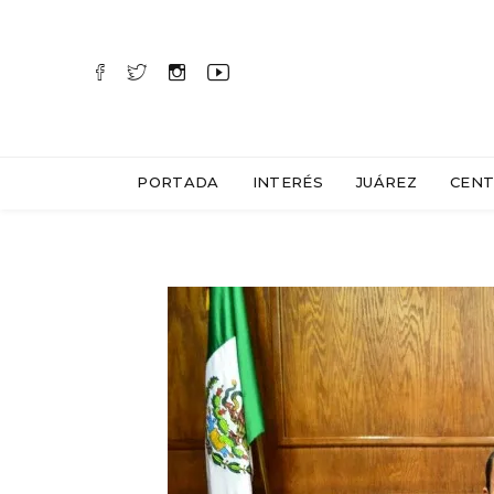
PORTADA
INTERÉS
JUÁREZ
CENT