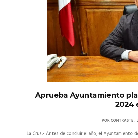
Aprueba Ayuntamiento plan
2024 
POR
CONTRASTE
La Cruz.- Antes de concluir el año, el Ayuntamiento d