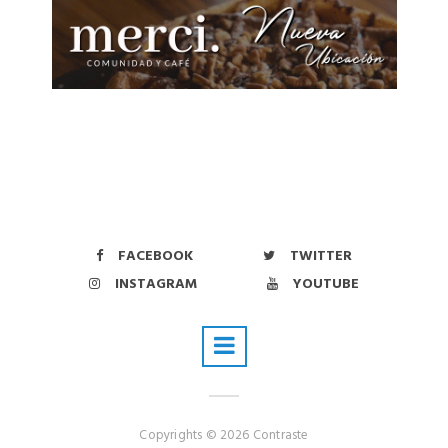
FACEBOOK
TWITTER
INSTAGRAM
YOUTUBE
Copyrights © 2026 Contraste