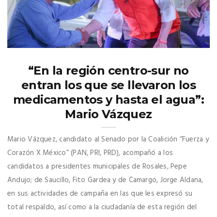
“En la región centro-sur no
entran los que se llevaron los
medicamentos y hasta el agua”:
Mario Vázquez
Mario Vázquez, candidato al Senado por la Coalición “Fuerza y
Corazón X México” (PAN, PRI, PRD), acompañó a los
candidatos a presidentes municipales de Rosales, Pepe
Andujo; de Saucillo, Fito Gardea y de Camargo, Jorge Aldana,
en sus actividades de campaña en las que les expresó su
total respaldo, así como a la ciudadanía de esta región del