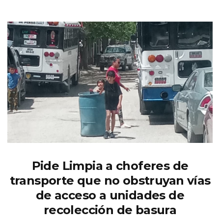
Pide Limpia a choferes de
transporte que no obstruyan vías
de acceso a unidades de
recolección de basura