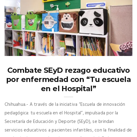
Combate SEyD rezago educativo
por enfermedad con “Tu escuela
en el Hospital”
Chihuahua.- A través de la iniciativa “Escuela de innovación
pedagógica: tu escuela en el Hospital”, impulsada por la
Secretaría de Educación y Deporte (SEyD), se brindan
servicios educativos a pacientes infantiles, con la finalidad de