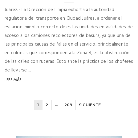
Juárez.- La Dirección de Limpia exhorta a la autoridad
regulatoria del transporte en Ciudad Juárez, a ordenar el
estacionamiento correcto de estas unidades en vialidades de
acceso a los camiones recolectores de basura, ya que una de
las principales causas de fallas en el servicio, principalmente
en colonias que corresponden a la Zona 4, es la obstrucción
de las calles con ruteras. Esto ante la práctica de los choferes
de llevarse ...
LEER MÁS
1
2
…
209
SIGUIENTE