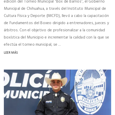
edición del Torneo Municipal “Box de Barrios”, el Gobierno
Municipal de Chihuahua, a través del Instituto Municipal de
Cultura Física y Deporte (IMCFD), llevó a cabo la capacitación
de Fundamentos del Boxeo dirigido a entrenadores, jueces y
árbitros. Con el objetivo de profesionalizar a la comunidad
boxística del Municipio e incrementar la calidad con la que se
efectúa el torneo municipal, se ...
LEER MÁS