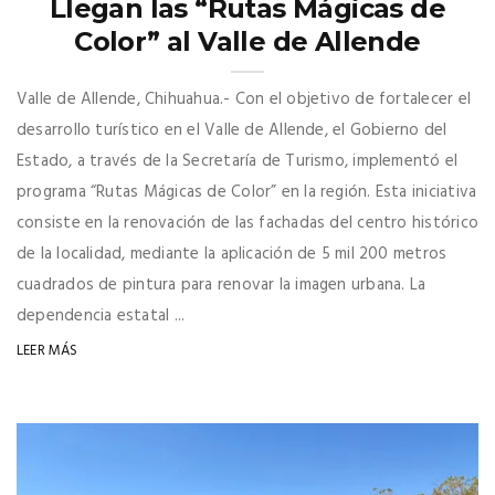
Llegan las “Rutas Mágicas de
Color” al Valle de Allende
Valle de Allende, Chihuahua.- Con el objetivo de fortalecer el
desarrollo turístico en el Valle de Allende, el Gobierno del
Estado, a través de la Secretaría de Turismo, implementó el
programa “Rutas Mágicas de Color” en la región. Esta iniciativa
consiste en la renovación de las fachadas del centro histórico
de la localidad, mediante la aplicación de 5 mil 200 metros
cuadrados de pintura para renovar la imagen urbana. La
dependencia estatal ...
LEER MÁS