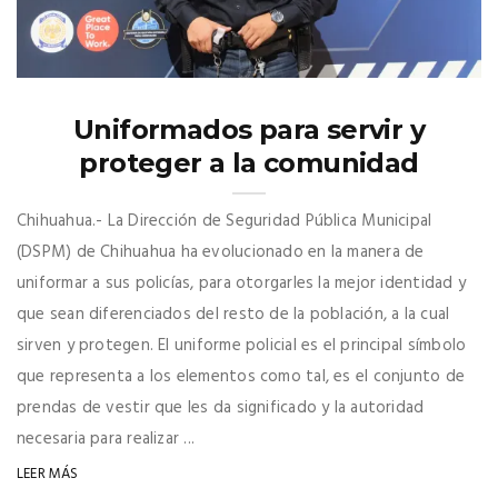
Uniformados para servir y
proteger a la comunidad
Chihuahua.- La Dirección de Seguridad Pública Municipal
(DSPM) de Chihuahua ha evolucionado en la manera de
uniformar a sus policías, para otorgarles la mejor identidad y
que sean diferenciados del resto de la población, a la cual
sirven y protegen. El uniforme policial es el principal símbolo
que representa a los elementos como tal, es el conjunto de
prendas de vestir que les da significado y la autoridad
necesaria para realizar ...
LEER MÁS