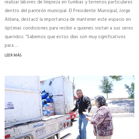
realizar labores de limpieza en tumbas y terrenos particulares
dentro del panteón municipal. El Presidente Municipal, Jorge
Aldana, destacó la importancia de mantener este espacio en
óptimas condiciones para recibir a quienes visitan a sus seres
queridos: “Sabemos que estos días son muy significativos
para ...
LEER MÁS