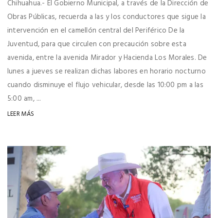
Chihuahua.- El Gobierno Municipal, a través de la Dirección de
Obras Públicas, recuerda a las y los conductores que sigue la
intervención en el camellón central del Periférico De la
Juventud, para que circulen con precaución sobre esta
avenida, entre la avenida Mirador y Hacienda Los Morales. De
lunes a jueves se realizan dichas labores en horario nocturno
cuando disminuye el flujo vehicular, desde las 10:00 pm a las
5:00 am, ...
LEER MÁS