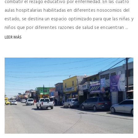
combatir el rezago educativo por enfermedad. En las cuatro
aulas hospitalarias habilitadas en diferentes nosocomios del
estado, se destina un espacio optimizado para que las niñas y
niños que por diferentes razones de salud se encuentran ...
LEER MÁS