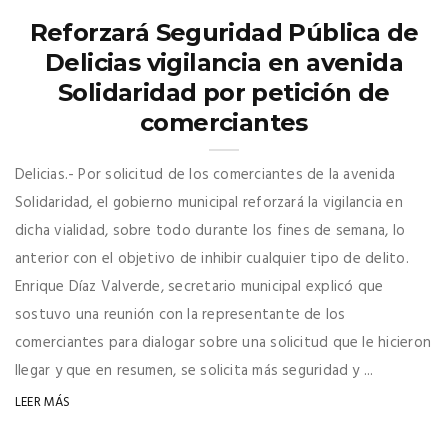
Reforzará Seguridad Pública de
Delicias vigilancia en avenida
Solidaridad por petición de
comerciantes
Delicias.- Por solicitud de los comerciantes de la avenida
Solidaridad, el gobierno municipal reforzará la vigilancia en
dicha vialidad, sobre todo durante los fines de semana, lo
anterior con el objetivo de inhibir cualquier tipo de delito.
Enrique Díaz Valverde, secretario municipal explicó que
sostuvo una reunión con la representante de los
comerciantes para dialogar sobre una solicitud que le hicieron
llegar y que en resumen, se solicita más seguridad y ...
LEER MÁS