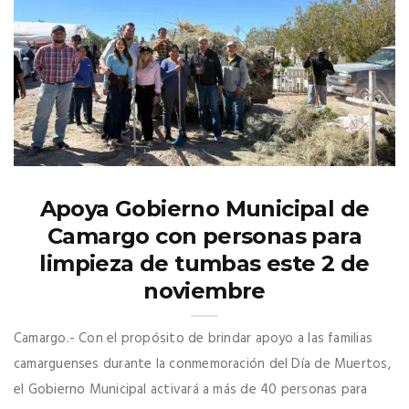
Apoya Gobierno Municipal de
Camargo con personas para
limpieza de tumbas este 2 de
noviembre
Camargo.- Con el propósito de brindar apoyo a las familias
camarguenses durante la conmemoración del Día de Muertos,
el Gobierno Municipal activará a más de 40 personas para