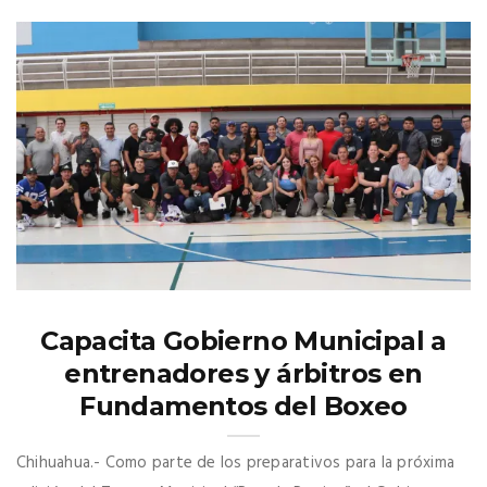
Capacita Gobierno Municipal a
entrenadores y árbitros en
Fundamentos del Boxeo
Chihuahua.- Como parte de los preparativos para la próxima