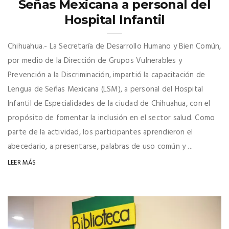
Señas Mexicana a personal del
Hospital Infantil
Chihuahua.- La Secretaría de Desarrollo Humano y Bien Común,
por medio de la Dirección de Grupos Vulnerables y
Prevención a la Discriminación, impartió la capacitación de
Lengua de Señas Mexicana (LSM), a personal del Hospital
Infantil de Especialidades de la ciudad de Chihuahua, con el
propósito de fomentar la inclusión en el sector salud. Como
parte de la actividad, los participantes aprendieron el
abecedario, a presentarse, palabras de uso común y ...
LEER MÁS