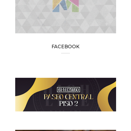
FACEBOOK