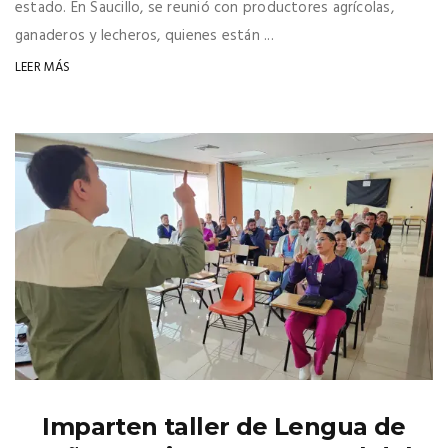
estado. En Saucillo, se reunió con productores agrícolas,
ganaderos y lecheros, quienes están ...
LEER MÁS
Imparten taller de Lengua de