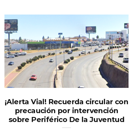
¡Alerta Vial! Recuerda circular con
precaución por intervención
sobre Periférico De la Juventud