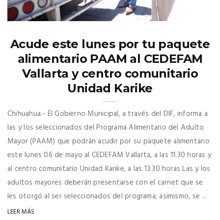
Acude este lunes por tu paquete
alimentario PAAM al CEDEFAM
Vallarta y centro comunitario
Unidad Karike
Chihuahua.- El Gobierno Municipal, a través del DIF, informa a
las y los seleccionados del Programa Alimentario del Adulto
Mayor (PAAM) que podrán acudir por su paquete alimentario
este lunes 06 de mayo al CEDEFAM Vallarta, a las 11:30 horas y
al centro comunitario Unidad Karike, a las 13:30 horas Las y los
adultos mayores deberán presentarse con el carnet que se
les otorgó al ser seleccionados del programa; asimismo, se ...
LEER MÁS